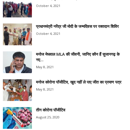
October 4, 2021
प्रधानमंत्री नरेंद्र जी मोदी के जन्मदिवस पर रक्तदान शिविर
October 4, 2021
मनोज मेघवाल MLA की जीवनी, जानिए कौन हैं सुजानगढ़ के
नए...
May 8, 2021
मनोज कोरोना पॉजीटिव, खुद नहीं ले पाए जीत का प्रमाण पत्र
May 8, 2021
तीन कोरोना पॉजीटिव
August 25, 2020