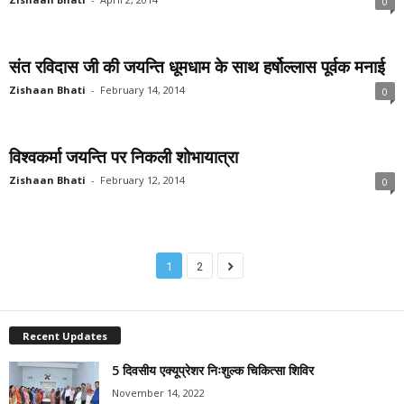
0
संत रविदास जी की जयन्ति धूमधाम के साथ हर्षोल्लास पूर्वक मनाई
Zishaan Bhati
-
February 14, 2014
0
विश्वकर्मा जयन्ति पर निकली शोभायात्रा
Zishaan Bhati
-
February 12, 2014
0
1
2
Recent Updates
5 दिवसीय एक्यूप्रेशर निःशुल्क चिकित्सा शिविर
November 14, 2022