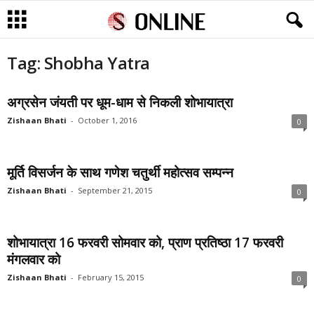
Tag: Shobha Yatra
अग्रसेन जंयती पर धूम-धाम से निकली शोभायात्रा
Zishaan Bhati
-
October 1, 2016
0
मूर्ति विसर्जन के साथ गणेश चतुर्थी महोत्सव सम्पन्न
Zishaan Bhati
-
September 21, 2015
0
शोभायात्रा 16 फरवरी सोमवार को, प्राण प्रतिष्ठा 17 फरवरी
मंगलवार को
Zishaan Bhati
-
February 15, 2015
0