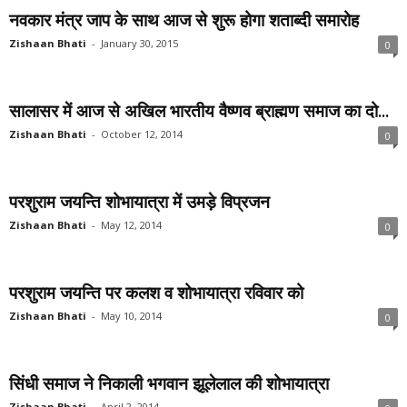
नवकार मंत्र जाप के साथ आज से शुरू होगा शताब्दी समारोह
Zishaan Bhati
-
January 30, 2015
0
सालासर में आज से अखिल भारतीय वैष्णव ब्राह्मण समाज का दो...
Zishaan Bhati
-
October 12, 2014
0
परशुराम जयन्ति शोभायात्रा में उमड़े विप्रजन
Zishaan Bhati
-
May 12, 2014
0
परशुराम जयन्ति पर कलश व शोभायात्रा रविवार को
Zishaan Bhati
-
May 10, 2014
0
सिंधी समाज ने निकाली भगवान झूलेलाल की शोभायात्रा
Zishaan Bhati
-
April 2, 2014