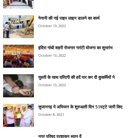
गेनानी की नई पाइप लाइन डालने का कार्य
October 13, 2022
इंदिरा गांधी शहरी रोजगार गारंटी योजना का शुभारंभ
October 13, 2022
युवती के साथ दरिंदगी की हदें पार कर दी कुकर्मियों ने
October 13, 2022
सुजानगढ़ मे अभियान के शुरुआती दिन 51पट्टे जारी किए
October 8, 2021
नगर परिषद प्रशासन ध्यान दें