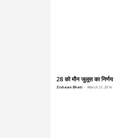
28 को मौन जुलूस का निर्णय
Zishaan Bhati
-
March 21, 2016