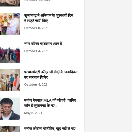
सुजानगढ़ मे अभियान के शुरुआती दिन
51पट्टे जारी किए
October 8, 2021
नगर परिषद प्रशासन ध्यान दें
October 4, 2021
प्रधानमंत्री नरेंद्र जी मोदी के जन्मदिवस
पर रक्तदान शिविर
October 4, 2021
मनोज मेघवाल MLA की जीवनी, जानिए
कौन हैं सुजानगढ़ के नए...
May 8, 2021
मनोज कोरोना पॉजीटिव, खुद नहीं ले पाए