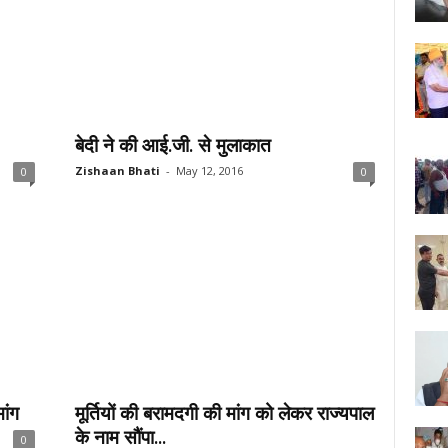
बेदी ने की आई.जी. से मुलाकात
Zishaan Bhati
-
May 12, 2016
0
0
ांग
मूर्तियों की बरामदगी की मांग को लेकर राज्यपाल
के नाम सौंपा...
0