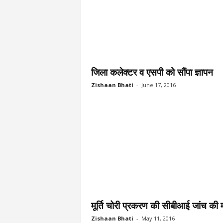
जिला कलेक्टर व एसपी को सौंपा ज्ञापन
Zishaan Bhati
-
June 17, 2016
मूर्ति चोरी प्रकरण की सीबीआई जांच की म
Zishaan Bhati
-
May 11, 2016