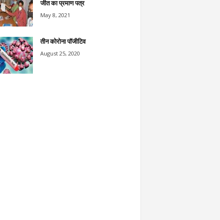
जीत का प्रमाण पत्र
May 8, 2021
तीन कोरोना पॉजीटिव
August 25, 2020