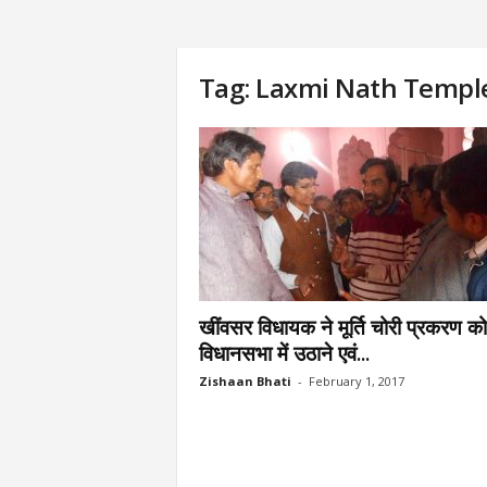
Tag: Laxmi Nath Templ
खींवसर विधायक ने मूर्ति चोरी प्रकरण को
विधानसभा में उठाने एवं...
Zishaan Bhati
-
February 1, 2017