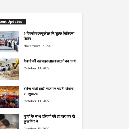
cent Updates
5 दिवसीय एक्यूप्रेशर निःशुल्क चिकित्सा
शिविर
November 14, 2022
गेनानी की नई पाइप लाइन डालने का कार्य
October 13, 2022
इंदिरा गांधी शहरी रोजगार गारंटी योजना
का शुभारंभ
October 13, 2022
युवती के साथ दरिंदगी की हदें पार कर दी
कुकर्मियों ने
October 13, 2022