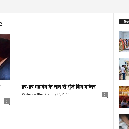
e
Re
हर-हर महादेव के नाद से गुंजे शिव मन्दिर
Zishaan Bhati
-
July 25, 2016
0
0