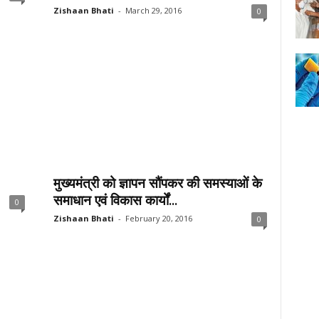
Zishaan Bhati
-
March 29, 2016
0
मुख्यमंत्री को ज्ञापन सौंपकर की समस्याओं के
समाधान एवं विकास कार्यों...
0
Zishaan Bhati
-
February 20, 2016
0