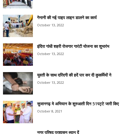
गेनानी की नई पाइप लाइन डालने का कार्य
October 13, 2022
इंदिरा गांधी शहरी रोजगार गारंटी योजना का शुभारंभ
October 13, 2022
युवती के साथ दरिंदगी की हदें पार कर दी कुकर्मियों ने
October 13, 2022
सुजानगढ़ मे अभियान के शुरुआती दिन 51पट्टे जारी किए
October 8, 2021
नगर परिषद प्रशासन ध्यान दें