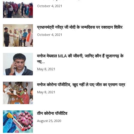
October 4, 2021
प्रधानमंत्री नरेंद्र जी मोदी के जन्मदिवस पर रक्तदान शिविर
October 4, 2021
मनोज मेघवाल MLA की जीवनी, जानिए कौन हैं सुजानगढ़ के
नए...
May 8, 2021
मनोज कोरोना पॉजीटिव, खुद नहीं ले पाए जीत का प्रमाण पत्र
May 8, 2021
तीन कोरोना पॉजीटिव
August 25, 2020