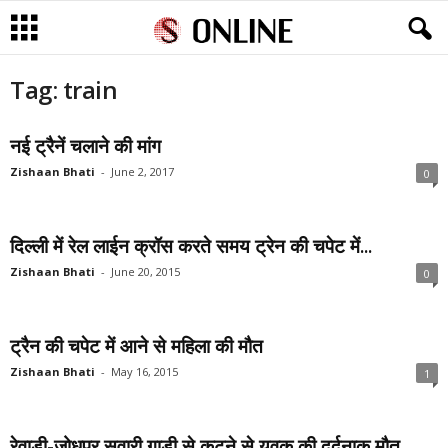
Tag: train
नई ट्रैनें चलाने की मांग
Zishaan Bhati
-
June 2, 2017
0
दिल्ली में रेल लाईन क्रॉस करते समय ट्रेन की चपेट में...
Zishaan Bhati
-
June 20, 2015
0
ट्रैन की चपेट में आने से महिला की मौत
Zishaan Bhati
-
May 16, 2015
1
रेवाड़ी-जोधपुर सवारी गाड़ी से कटने से युवक की दर्दनाक मौत