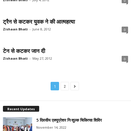
0
ट्रैन से कटकर युवक ने की आत्महत्या
Zishaan Bhati
-
June 8, 2012
0
टेन से कटकर जान दी
Zishaan Bhati
-
May 27, 2012
0
1
2
Recent Updates
5 दिवसीय एक्यूप्रेशर निःशुल्क चिकित्सा शिविर
November 14, 2022