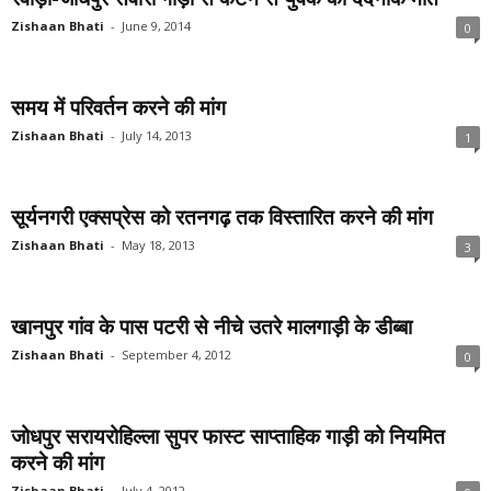
Zishaan Bhati
-
June 9, 2014
0
समय में परिवर्तन करने की मांग
Zishaan Bhati
-
July 14, 2013
1
सूर्यनगरी एक्सप्रेस को रतनगढ़ तक विस्तारित करने की मांग
Zishaan Bhati
-
May 18, 2013
3
खानपुर गांव के पास पटरी से नीचे उतरे मालगाड़ी के डीब्बा
Zishaan Bhati
-
September 4, 2012
0
जोधपुर सरायरोहिल्ला सुपर फास्ट साप्ताहिक गाड़ी को नियमित
करने की मांग
Zishaan Bhati
-
July 4, 2012