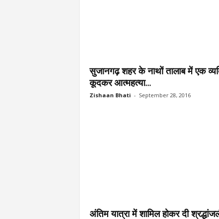
सुजानगढ़ शहर के नाथों तालाब में एक व्यक
कूदकर आत्महत्या...
Zishaan Bhati
-
September 28, 2016
अंतिम यात्रा में शामिल होकर दी श्रद्धांज