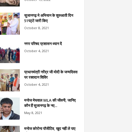
सुजानगढ़ मे अभियान के शुरुआती दिन
51पट्टे जारी किए
October 8, 2021
नगर परिषद प्रशासन ध्यान दें
October 4, 2021
प्रधानमंत्री नरेंद्र जी मोदी के जन्मदिवस
पर रक्तदान शिविर
October 4, 2021
मनोज मेघवाल MLA की जीवनी, जानिए
कौन हैं सुजानगढ़ के नए...
May 8, 2021
मनोज कोरोना पॉजीटिव, खुद नहीं ले पाए