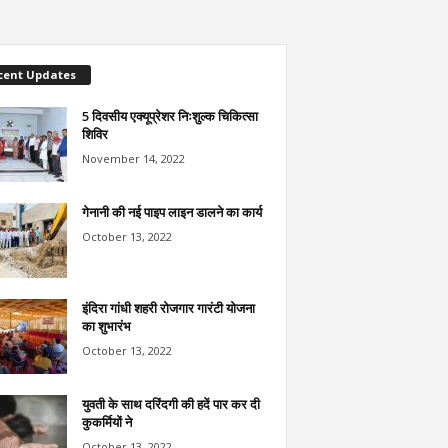
cent Updates
5 दिवसीय एक्यूप्रेशर निःशुल्क चिकित्सा
शिविर
November 14, 2022
गेनानी की नई पाइप लाइन डालने का कार्य
October 13, 2022
इंदिरा गांधी शहरी रोजगार गारंटी योजना
का शुभारंभ
October 13, 2022
युवती के साथ दरिंदगी की हदें पार कर दी
कुकर्मियों ने
October 13, 2022