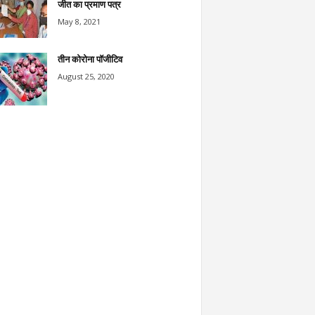
जीत का प्रमाण पत्र
May 8, 2021
तीन कोरोना पॉजीटिव
August 25, 2020