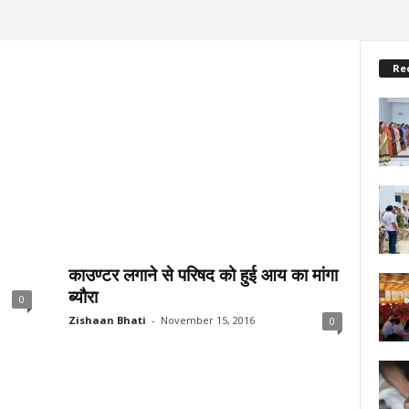
Re
काउण्टर लगाने से परिषद को हुई आय का मांगा
ब्यौरा
0
Zishaan Bhati
-
November 15, 2016
0