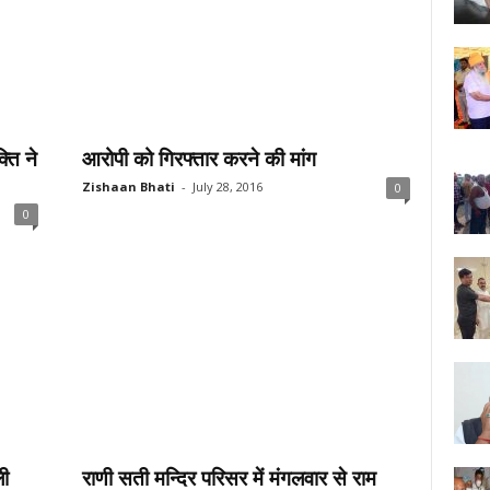
्ति ने
आरोपी को गिरफ्तार करने की मांग
Zishaan Bhati
-
July 28, 2016
0
0
ली
राणी सती मन्दिर परिसर में मंगलवार से राम