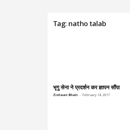
Tag: natho talab
भृगु सेना ने प्रदर्शन कर ज्ञापन सौंपा
Zishaan Bhati
-
February 14, 2017