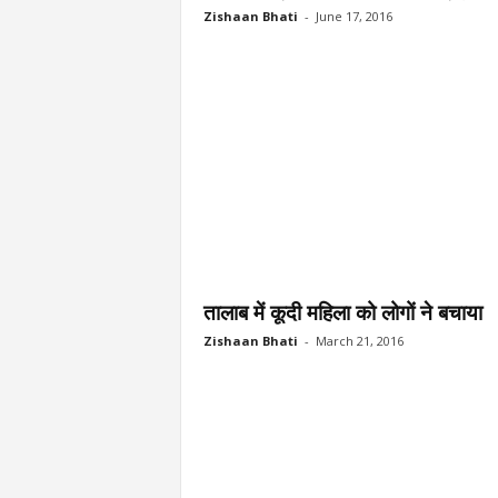
Zishaan Bhati
-
June 17, 2016
तालाब में कूदी महिला को लोगों ने बचाया
Zishaan Bhati
-
March 21, 2016