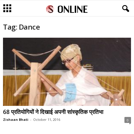
Tag: Dance
68 प्रतियोगियों ने दिखाई अपनी सांस्कृतिक प्रतिभा
Zishaan Bhati
-
October 11, 2016
0