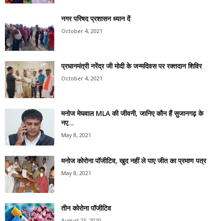
नगर परिषद प्रशासन ध्यान दें
October 4, 2021
प्रधानमंत्री नरेंद्र जी मोदी के जन्मदिवस पर रक्तदान शिविर
October 4, 2021
मनोज मेघवाल MLA की जीवनी, जानिए कौन हैं सुजानगढ़ के
नए...
May 8, 2021
मनोज कोरोना पॉजीटिव, खुद नहीं ले पाए जीत का प्रमाण पत्र
May 8, 2021
तीन कोरोना पॉजीटिव
August 25, 2020