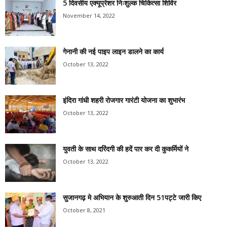
5 दिवसीय एक्यूप्रेशर निःशुल्क चिकित्सा शिविर
November 14, 2022
गेनानी की नई पाइप लाइन डालने का कार्य
October 13, 2022
इंदिरा गांधी शहरी रोजगार गारंटी योजना का शुभारंभ
October 13, 2022
युवती के साथ दरिंदगी की हदें पार कर दी कुकर्मियों ने
October 13, 2022
सुजानगढ़ मे अभियान के शुरुआती दिन 51पट्टे जारी किए
October 8, 2021