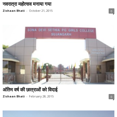
नवरात्रा महोत्सव मनाया गया
Zishaan Bhati
-
October 21, 2015
0
अंतिम वर्ष की छात्राओं को विदाई
Zishaan Bhati
-
February 28, 2015
0