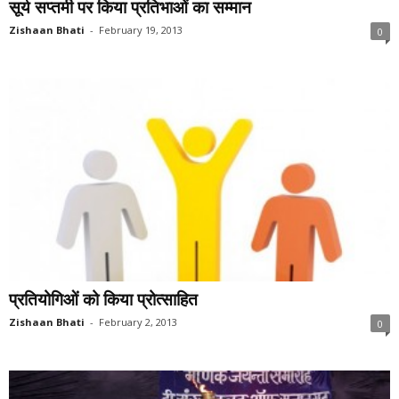
सूर्य सप्तमी पर किया प्रतिभाओं का सम्मान
Zishaan Bhati
-
February 19, 2013
0
प्रतियोगिओं को किया प्रोत्साहित
Zishaan Bhati
-
February 2, 2013
0