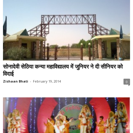
सोनादेवी सेठिया कन्या महाविद्यालय में जुनियर ने दी सीनियर को
विदाई
Zishaan Bhati
-
February 19, 2014
0