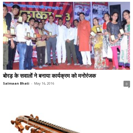
बोरड़ के सवालों ने बनाया कार्यक्रम को मनोरंजक
Salmaan Bhati
-
May 16, 2016
0