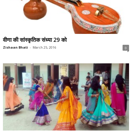
वीणा की सांस्कृतिक संध्या 29 को
Zishaan Bhati
-
March 25, 2016
0