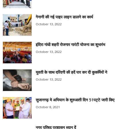
गेनानी की नई पाइप लाइन डालने का कार्य
October 13, 2022
इंदिरा गांधी शहरी रोजगार गारंटी योजना का शुभारंभ
October 13, 2022
युवती के साथ दरिंदगी की हदें पार कर दी कुकर्मियों ने
October 13, 2022
सुजानगढ़ मे अभियान के शुरुआती दिन 51पट्टे जारी किए
October 8, 2021
नगर परिषद प्रशासन ध्यान दें