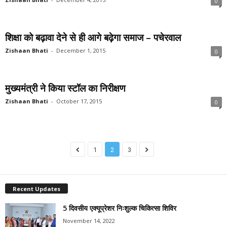
0
शिक्षा को बढ़ावा देने से ही आगे बढ़ेगा समाज – पचेरवाल
Zishaan Bhati
-
December 1, 2015
0
मुख्यमंत्री ने किया स्टॉल का निरीक्षण
Zishaan Bhati
-
October 17, 2015
0
1
2
3
Recent Updates
5 दिवसीय एक्यूप्रेशर निःशुल्क चिकित्सा शिविर
November 14, 2022