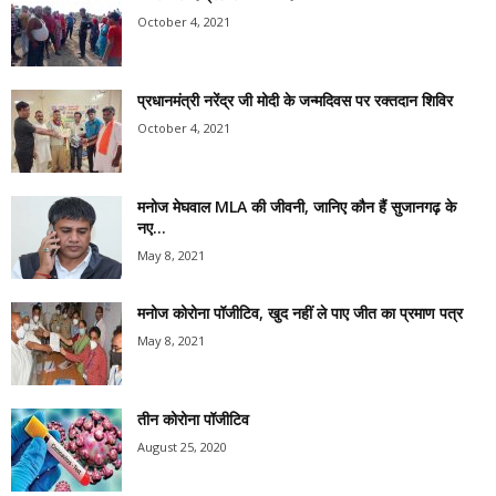
October 4, 2021
प्रधानमंत्री नरेंद्र जी मोदी के जन्मदिवस पर रक्तदान शिविर
October 4, 2021
मनोज मेघवाल MLA की जीवनी, जानिए कौन हैं सुजानगढ़ के
नए...
May 8, 2021
मनोज कोरोना पॉजीटिव, खुद नहीं ले पाए जीत का प्रमाण पत्र
May 8, 2021
तीन कोरोना पॉजीटिव
August 25, 2020