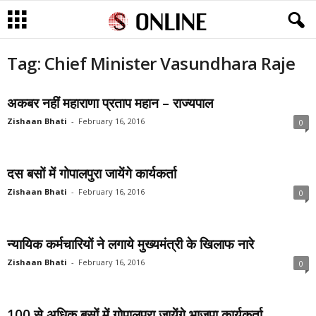
Tag: Chief Minister Vasundhara Raje
अकबर नहीं महाराणा प्रताप महान – राज्यपाल
Zishaan Bhati
-
February 16, 2016
0
दस बसों में गोपालपुरा जायेंगे कार्यकर्ता
Zishaan Bhati
-
February 16, 2016
0
न्यायिक कर्मचारियों ने लगाये मुख्यमंत्री के खिलाफ नारे
Zishaan Bhati
-
February 16, 2016
0
100 से अधिक बसों में गोपालपुरा जायेंगे भाजपा कार्यकर्ता