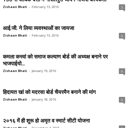
Zishaan Bhati
-
February 13, 2016
3
आई.जी. ने लिया व्यवस्थाओं का जायजा
Zishaan Bhati
-
February 13, 2016
0
कमला कस्वां को समाज कल्याण बोर्ड की अध्यक्ष बनाने पर
भाजपाईयो...
Zishaan Bhati
-
January 19, 2016
0
हिदायत खां को मदरसा बोर्ड चैयरमैन बनाने की मांग
Zishaan Bhati
-
January 18, 2016
0
२०१६ में ही शुरू हो अमृत व स्मार्ट सीटी योजना
Zishaan Bhati
-
December 4, 2015