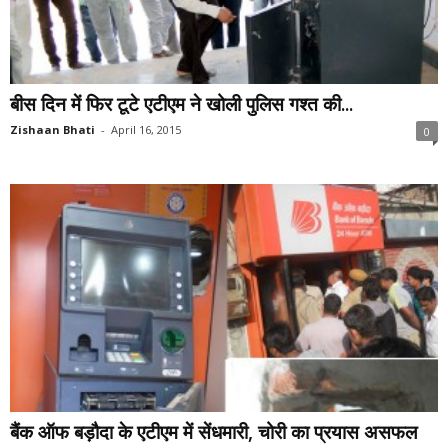
बीस दिन में फिर टूटे एटीएम ने खोली पुलिस गश्त की...
Zishaan Bhati
-
April 16, 2015
0
बैंक ऑफ बड़ौदा के एटीएम में सेंधमारी, चोरी का प्रयास असफल