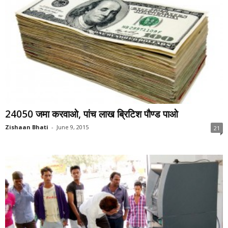
24050 जमा करवाओ, पांच लाख ब्रिटिश पौण्ड पाओ
Zishaan Bhati
-
June 9, 2015
21