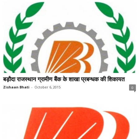
बड़ौदा राजस्थान ग्रामीण बैंक के शाखा प्रबन्धक की शिकायत
Zishaan Bhati
-
October 6, 2015
0