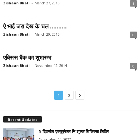
Zishaan Bhati
-
March 27, 2015
1
ऐ भाई जरा देख के चल ………..
Zishaan Bhati
-
March 20, 2015
0
एक्सिस बैंक का शुभारम्भ
Zishaan Bhati
-
November 12, 2014
0
1
2
Recent Updates
5 दिवसीय एक्यूप्रेशर निःशुल्क चिकित्सा शिविर
November 14, 2022