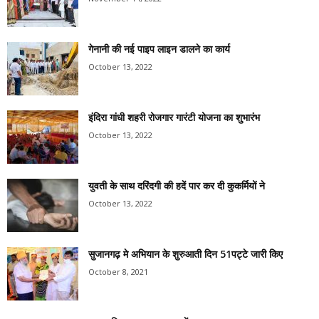
गेनानी की नई पाइप लाइन डालने का कार्य
October 13, 2022
इंदिरा गांधी शहरी रोजगार गारंटी योजना का शुभारंभ
October 13, 2022
युवती के साथ दरिंदगी की हदें पार कर दी कुकर्मियों ने
October 13, 2022
सुजानगढ़ मे अभियान के शुरुआती दिन 51पट्टे जारी किए
October 8, 2021