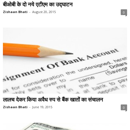
बीओबी के दो नये एटीएम का उद्घाटन
Zishaan Bhati
-
August 20, 2015
0
लालच देकर किया अवैध रुप से बैंक खातों का संचालन
Zishaan Bhati
-
June 19, 2015
0