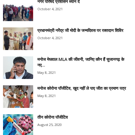
नगर परिषद प्रशासन ध्यान दें
October 4, 2021
प्रधानमंत्री नरेंद्र जी मोदी के जन्मदिवस पर रक्तदान शिविर
October 4, 2021
मनोज मेघवाल MLA की जीवनी, जानिए कौन हैं सुजानगढ़ के
नए...
May 8, 2021
मनोज कोरोना पॉजीटिव, खुद नहीं ले पाए जीत का प्रमाण पत्र
May 8, 2021
तीन कोरोना पॉजीटिव
August 25, 2020