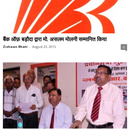
बैंक ऑफ़ बड़ौदा द्वारा मो. असलम मोलनी सम्मानित किया
Zishaan Bhati
-
August 23, 2015
0