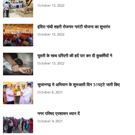
October 13, 2022
इंदिरा गांधी शहरी रोजगार गारंटी योजना का शुभारंभ
October 13, 2022
युवती के साथ दरिंदगी की हदें पार कर दी कुकर्मियों ने
October 13, 2022
सुजानगढ़ मे अभियान के शुरुआती दिन 51पट्टे जारी किए
October 8, 2021
नगर परिषद प्रशासन ध्यान दें
October 4, 2021