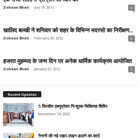
Zishaan Bhati
-
July 19, 2013
0
खालिद बल्खी ने शनिवार को शहर के विभिन्न मदरसो का निरीक्षण...
Zishaan Bhati
-
February 20, 2012
0
हजरत मुहम्मद के जन्म दिन पर अनेक धार्मिक कार्यक्रम आयोजित
Zishaan Bhati
-
January 25, 2012
2
Recent Updates
5 दिवसीय एक्यूप्रेशर निःशुल्क चिकित्सा शिविर
November 14, 2022
गेनानी की नई पाइप लाइन डालने का कार्य