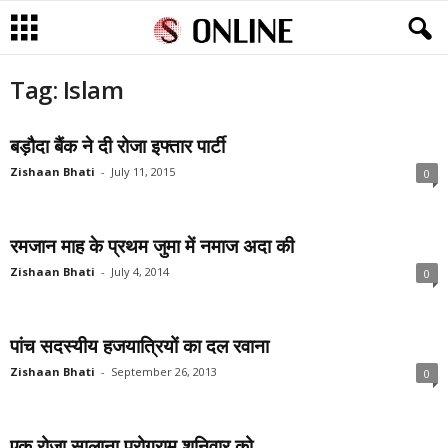
Tag: Islam
बड़ौदा बैंक ने दी रोजा इफ्तार पार्टी
Zishaan Bhati
-
July 11, 2015
0
रमजान माह के प्रथम जुमा में नमाज अदा की
Zishaan Bhati
-
July 4, 2014
0
पांच सदस्यीय हजयात्रियों का दल रवाना
Zishaan Bhati
-
September 26, 2013
0
एक रोजा सालाना प्रोग्राम शनिवार को