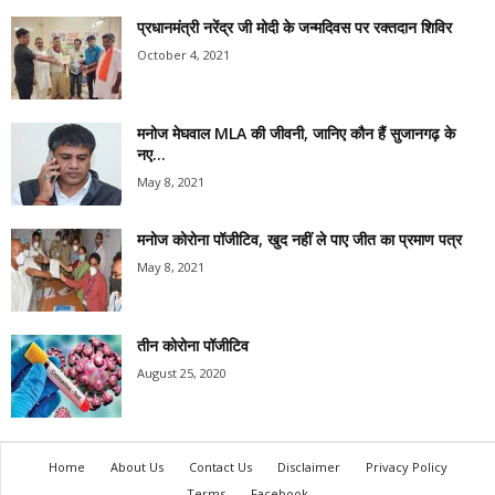
प्रधानमंत्री नरेंद्र जी मोदी के जन्मदिवस पर रक्तदान शिविर
October 4, 2021
मनोज मेघवाल MLA की जीवनी, जानिए कौन हैं सुजानगढ़ के
नए...
May 8, 2021
मनोज कोरोना पॉजीटिव, खुद नहीं ले पाए जीत का प्रमाण पत्र
May 8, 2021
तीन कोरोना पॉजीटिव
August 25, 2020
Home
About Us
Contact Us
Disclaimer
Privacy Policy
Terms
Facebook