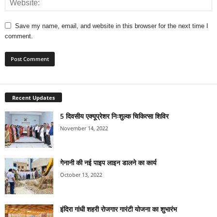
Save my name, email, and website in this browser for the next time I
comment.
Recent Updates
5 दिवसीय एक्यूप्रेशर निःशुल्क चिकित्सा शिविर
November 14, 2022
गेनानी की नई पाइप लाइन डालने का कार्य
October 13, 2022
इंदिरा गांधी शहरी रोजगार गारंटी योजना का शुभारंभ