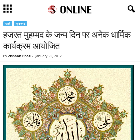
खबरें
सुजानगढ़
हजरत मुहम्मद के जन्म दिन पर अनेक धार्मिक
कार्यक्रम आयोजित
By
Zishaan Bhati
-
January 25, 2012