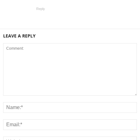
Reply
LEAVE A REPLY