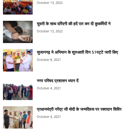
October 13, 2022
युवती के साथ दरिंदगी की हदें पार कर दी कुकर्मियों ने
October 13, 2022
सुजानगढ़ मे अभियान के शुरुआती दिन 51पट्टे जारी किए
October 8, 2021
नगर परिषद प्रशासन ध्यान दें
October 4, 2021
प्रधानमंत्री नरेंद्र जी मोदी के जन्मदिवस पर रक्तदान शिविर
October 4, 2021