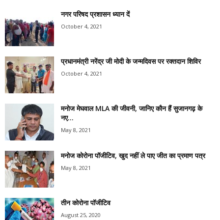
नगर परिषद प्रशासन ध्यान दें
October 4, 2021
प्रधानमंत्री नरेंद्र जी मोदी के जन्मदिवस पर रक्तदान शिविर
October 4, 2021
मनोज मेघवाल MLA की जीवनी, जानिए कौन हैं सुजानगढ़ के
नए...
May 8, 2021
मनोज कोरोना पॉजीटिव, खुद नहीं ले पाए जीत का प्रमाण पत्र
May 8, 2021
तीन कोरोना पॉजीटिव
August 25, 2020