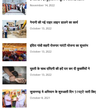
November 14, 2022
गेनानी की नई पाइप लाइन डालने का कार्य
October 13, 2022
इंदिरा गांधी शहरी रोजगार गारंटी योजना का शुभारंभ
October 13, 2022
युवती के साथ दरिंदगी की हदें पार कर दी कुकर्मियों ने
October 13, 2022
सुजानगढ़ मे अभियान के शुरुआती दिन 51पट्टे जारी किए
October 8, 2021