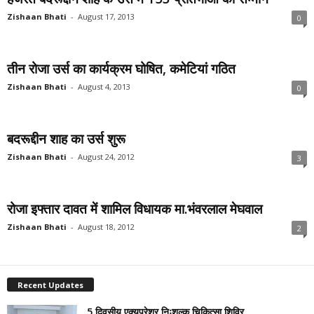
Zishaan Bhati
-
August 17, 2013
0
तीन रोजा उर्स का कार्यक्रम घोषित, कमेटियां गठित
Zishaan Bhati
-
August 4, 2013
0
बदरूद्दीन शाह का उर्स शुरू
Zishaan Bhati
-
August 24, 2012
3
रोजा इफ्तार दावत में शामिल विधायक मा.भंवरलाल मेघवाल
Zishaan Bhati
-
August 18, 2012
2
Recent Updates
5 दिवसीय एक्यूप्रेशर निःशुल्क चिकित्सा शिविर