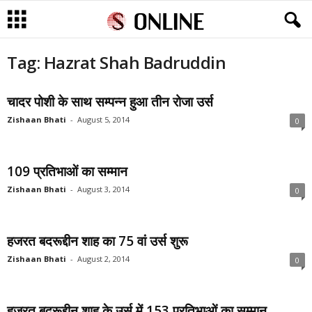
Tag: Hazrat Shah Badruddin
चादर पोशी के साथ सम्पन्न हुआ तीन रोजा उर्स
Zishaan Bhati
-
August 5, 2014
0
109 प्रतिभाओं का सम्मान
Zishaan Bhati
-
August 3, 2014
0
हजरत बदरूद्दीन शाह का 75 वां उर्स शुरू
Zishaan Bhati
-
August 2, 2014
0
हजरत बदरूद्दीन शाह के उर्स में 153 प्रतिभाओं का सम्मान