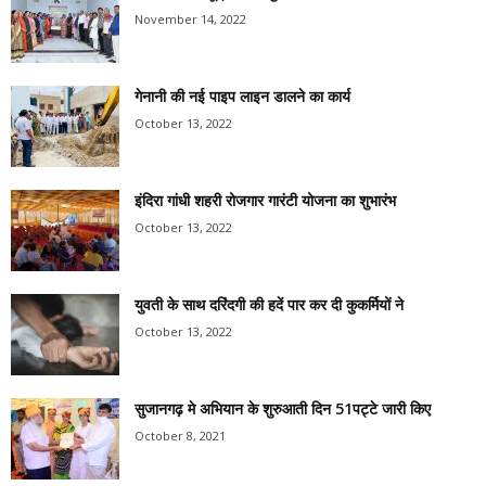
November 14, 2022
गेनानी की नई पाइप लाइन डालने का कार्य
October 13, 2022
इंदिरा गांधी शहरी रोजगार गारंटी योजना का शुभारंभ
October 13, 2022
युवती के साथ दरिंदगी की हदें पार कर दी कुकर्मियों ने
October 13, 2022
सुजानगढ़ मे अभियान के शुरुआती दिन 51पट्टे जारी किए
October 8, 2021