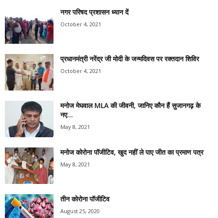
नगर परिषद प्रशासन ध्यान दें
October 4, 2021
प्रधानमंत्री नरेंद्र जी मोदी के जन्मदिवस पर रक्तदान शिविर
October 4, 2021
मनोज मेघवाल MLA की जीवनी, जानिए कौन हैं सुजानगढ़ के
नए...
May 8, 2021
मनोज कोरोना पॉजीटिव, खुद नहीं ले पाए जीत का प्रमाण पत्र
May 8, 2021
तीन कोरोना पॉजीटिव
August 25, 2020