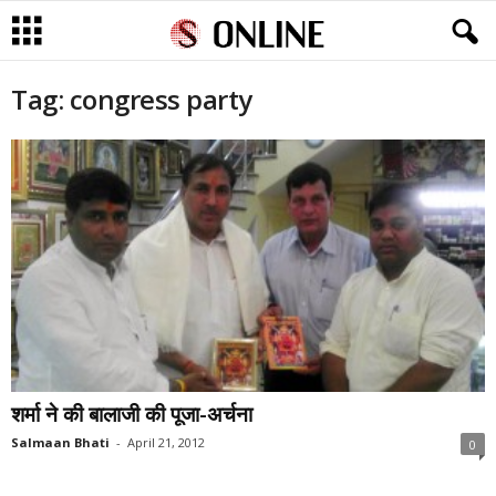
Tag: congress party
शर्मा ने की बालाजी की पूजा-अर्चना
Salmaan Bhati
-
April 21, 2012
0