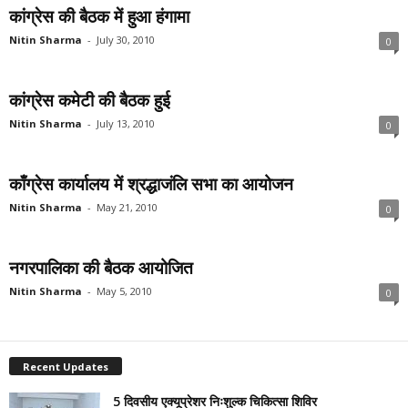
कांग्रेस की बैठक में हुआ हंगामा
Nitin Sharma
-
July 30, 2010
0
कांग्रेस कमेटी की बैठक हुई
Nitin Sharma
-
July 13, 2010
0
काँग्रेस कार्यालय में श्रद्धाजंलि सभा का आयोजन
Nitin Sharma
-
May 21, 2010
0
नगरपालिका की बैठक आयोजित
Nitin Sharma
-
May 5, 2010
0
Recent Updates
5 दिवसीय एक्यूप्रेशर निःशुल्क चिकित्सा शिविर