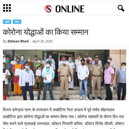
खबरें
छापर
कोरोना योद्धाओं का किया सम्मान
By
Zishaan Bhati
-
April 28, 2020
विजय फ्रेण्ड्स ग्रुप के तत्वाधान में लखोटिया गेस्ट हाऊस में पूर्व पार्षद सोहनलाल
लखोटिया द्वारा कोरोना योद्धाओं का सम्मान किया गया। कोरोना महामारी के दौरान दिन रात
सेवा करने वाले एएसआई रतनलाल, डॉक्टर गिरधारी दाधिच, डॉक्टर दिनेश चौधरी, डॉक्टर