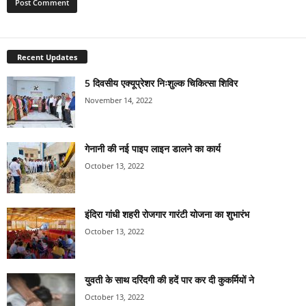
Recent Updates
5 दिवसीय एक्यूप्रेशर निःशुल्क चिकित्सा शिविर
November 14, 2022
गेनानी की नई पाइप लाइन डालने का कार्य
October 13, 2022
इंदिरा गांधी शहरी रोजगार गारंटी योजना का शुभारंभ
October 13, 2022
युवती के साथ दरिंदगी की हदें पार कर दी कुकर्मियों ने
October 13, 2022