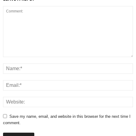
Save my name, email, and website in this browser for the next time I
comment.