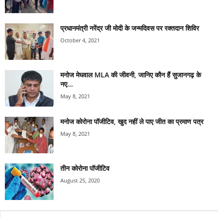
प्रधानमंत्री नरेंद्र जी मोदी के जन्मदिवस पर रक्तदान शिविर
October 4, 2021
मनोज मेघवाल MLA की जीवनी, जानिए कौन हैं सुजानगढ़ के
नए...
May 8, 2021
मनोज कोरोना पॉजीटिव, खुद नहीं ले पाए जीत का प्रमाण पत्र
May 8, 2021
तीन कोरोना पॉजीटिव
August 25, 2020