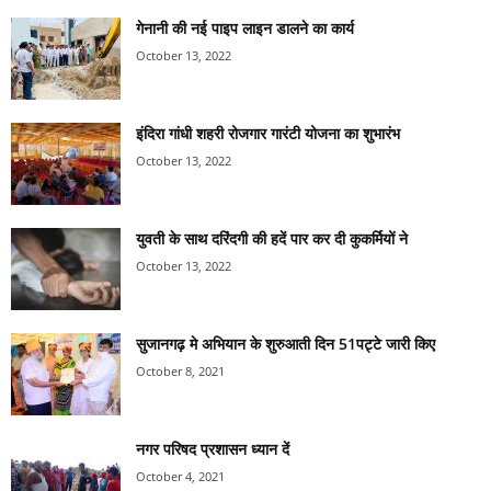
गेनानी की नई पाइप लाइन डालने का कार्य
October 13, 2022
इंदिरा गांधी शहरी रोजगार गारंटी योजना का शुभारंभ
October 13, 2022
युवती के साथ दरिंदगी की हदें पार कर दी कुकर्मियों ने
October 13, 2022
सुजानगढ़ मे अभियान के शुरुआती दिन 51पट्टे जारी किए
October 8, 2021
नगर परिषद प्रशासन ध्यान दें
October 4, 2021