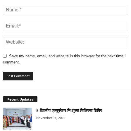
Save my name, email, and website in this browser for the next time I
comment.
Recent Updates
5 दिवसीय एक्यूप्रेशर निःशुल्क चिकित्सा शिविर
November 14, 2022