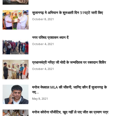
सुजानगढ़ मे अभियान के शुरुआती दिन 51पट्टे जारी किए
October 8, 2021
नगर परिषद प्रशासन ध्यान दें
October 4, 2021
प्रधानमंत्री नरेंद्र जी मोदी के जन्मदिवस पर रक्तदान शिविर
October 4, 2021
मनोज मेघवाल MLA की जीवनी, जानिए कौन हैं सुजानगढ़ के
नए...
May 8, 2021
मनोज कोरोना पॉजीटिव, खुद नहीं ले पाए जीत का प्रमाण पत्र