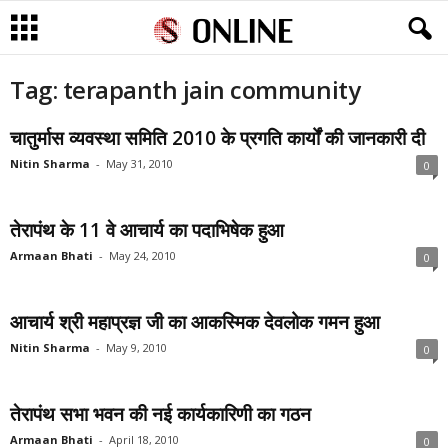
Tag: terapanth jain community
चातुर्मास व्यवस्था समिति 2010 के प्रगति कार्यों की जानकारी दी
Nitin Sharma
-
May 31, 2010
0
तेरापंथ के 11 वे आचार्य का पदाभिषेक हुआ
Armaan Bhati
-
May 24, 2010
0
आचार्य श्री महाप्रज्ञ जी का आकस्मिक देवलोक गमन हुआ
Nitin Sharma
-
May 9, 2010
0
तेरापंथ सभा भवन की नई कार्यकारिणी का गठन
Armaan Bhati
-
April 18, 2010
0