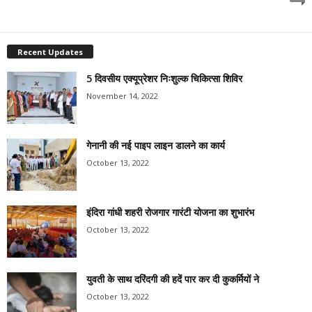
Recent Updates
5 दिवसीय एक्यूप्रेशर निःशुल्क चिकित्सा शिविर
November 14, 2022
गेनानी की नई पाइप लाइन डालने का कार्य
October 13, 2022
इंदिरा गांधी शहरी रोजगार गारंटी योजना का शुभारंभ
October 13, 2022
युवती के साथ दरिंदगी की हदें पार कर दी कुकर्मियों ने
October 13, 2022