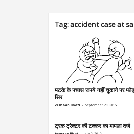
Tag: accident case at sa
मटके के पचास रूपये नहीं चुकाने पर फोड़
सिर
Zishaan Bhati
-
September 28, 2015
ट्रक ट्रेक्टर की टक्कर का मामला दर्ज
Armaan Bhati
-
July 2, 2010