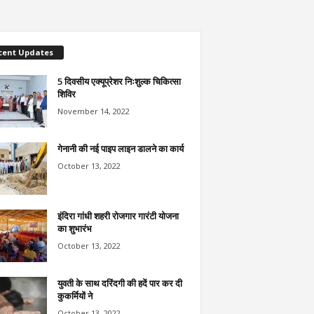
cent Updates
5 दिवसीय एक्यूप्रेशर निःशुल्क चिकित्सा
शिविर
November 14, 2022
गेनानी की नई पाइप लाइन डालने का कार्य
October 13, 2022
इंदिरा गांधी शहरी रोजगार गारंटी योजना
का शुभारंभ
October 13, 2022
युवती के साथ दरिंदगी की हदें पार कर दी
कुकर्मियों ने
October 13, 2022