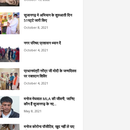
सुजानगढ़ मे अभियान के शुरुआती दिन
51पट्टे जारी किए
October 8, 2021
नगर परिषद प्रशासन ध्यान दें
October 4, 2021
प्रधानमंत्री नरेंद्र जी मोदी के जन्मदिवस
पर रक्तदान शिविर
October 4, 2021
मनोज मेघवाल MLA की जीवनी, जानिए
कौन हैं सुजानगढ़ के नए...
May 8, 2021
मनोज कोरोना पॉजीटिव, खुद नहीं ले पाए