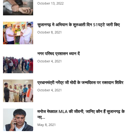
October 13, 2022
सुजानगढ़ मे अभियान के शुरुआती दिन 51पट्टे जारी किए
October 8, 2021
नगर परिषद प्रशासन ध्यान दें
October 4, 2021
प्रधानमंत्री नरेंद्र जी मोदी के जन्मदिवस पर रक्तदान शिविर
October 4, 2021
मनोज मेघवाल MLA की जीवनी, जानिए कौन हैं सुजानगढ़ के
नए...
May 8, 2021