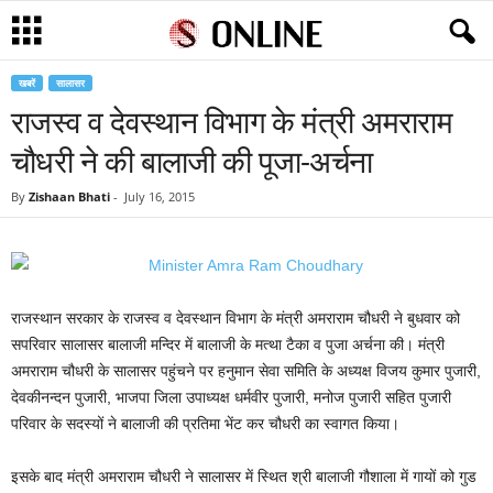
खबरें
सालासर
राजस्व व देवस्थान विभाग के मंत्री अमराराम
चौधरी ने की बालाजी की पूजा-अर्चना
By
Zishaan Bhati
-
July 16, 2015
राजस्थान सरकार के राजस्व व देवस्थान विभाग के मंत्री अमराराम चौधरी ने बुधवार को
सपरिवार सालासर बालाजी मन्दिर में बालाजी के मत्था टैका व पुजा अर्चना की। मंत्री
अमराराम चौधरी के सालासर पहुंचने पर हनुमान सेवा समिति के अध्यक्ष विजय कुमार पुजारी,
देवकीनन्दन पुजारी, भाजपा जिला उपाध्यक्ष धर्मवीर पुजारी, मनोज पुजारी सहित पुजारी
परिवार के सदस्यों ने बालाजी की प्रतिमा भेंट कर चौधरी का स्वागत किया।
इसके बाद मंत्री अमराराम चौधरी ने सालासर में स्थित श्री बालाजी गौशाला में गायों को गुड