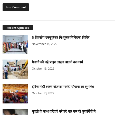
Recent Updates
5 दिवसीय एक्यूप्रेशर निःशुल्क चिकित्सा शिविर
November 14, 2022
गेनानी की नई पाइप लाइन डालने का कार्य
October 13, 2022
इंदिरा गांधी शहरी रोजगार गारंटी योजना का शुभारंभ
October 13, 2022
युवती के साथ दरिंदगी की हदें पार कर दी कुकर्मियों ने