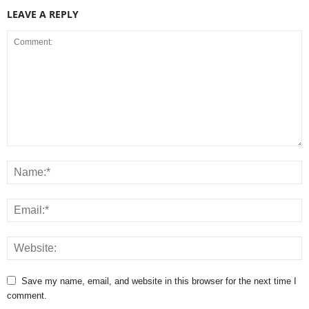
LEAVE A REPLY
Save my name, email, and website in this browser for the next time I
comment.