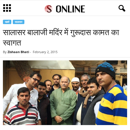
खबरें
सालासर
सालासर बालाजी मदिंर में गुरूदास कामत का
स्वागत
By
Zishaan Bhati
-
February 2, 2015