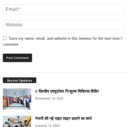
Save my name, email, and website in this browser for the next time I
comment.
Recent Updates
5 दिवसीय एक्यूप्रेशर निःशुल्क चिकित्सा शिविर
November 14, 2022
गेनानी की नई पाइप लाइन डालने का कार्य
October 13, 2022