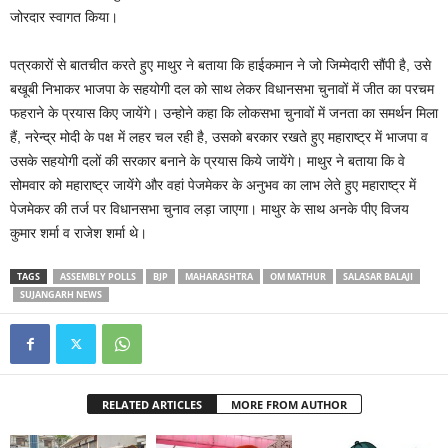
जोरदार स्वागत किया।
पत्रकारों से बातचीत करते हुए माथुर ने बताया कि हाईकमान ने जो जिम्मेदारी सौंपी है, उसे
बखूबी निभाकर भाजपा के सहयोगी दल को साथ लेकर विधानसभा चुनावों में जीत का परचम
फहराने के प्रयास किए जायेंगे। उन्होने कहा कि लोकसभा चुनावों में जनता का समर्थन मिला
हैं, नरेन्द्र मोदी के पक्ष में लहर चल रही है, उसको बरकार रखते हुए महाराष्ट्र में भाजपा व
उसके सहयोगी दलों की सरकार बनाने के प्रयास किये जायेंगे। माथुर ने बताया कि वे
सोमवार को महाराष्ट्र जायेंगे और वहां पेजमेकर के अनुभव का लाभ लेते हुए महाराष्ट्र में
पेजमेकर की तर्ज पर विधानसभा चुनाव लड़ा जाएगा। माथुर के साथ अनके पीए विजय
कुमार शर्मा व राजेश शर्मा थे।
TAGS
ASSEMBLY POLLS
BJP
MAHARASHTRA
OM MATHUR
SALASAR BALAJI
SUJANGARH NEWS
RELATED ARTICLES
MORE FROM AUTHOR