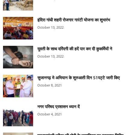
इंदिरा गांधी शहरी रोजगार गारंटी योजना का शुभारंभ
October 13, 2022
युवती के साथ दरिंदगी की हदें पार कर दी कुकर्मियों ने
October 13, 2022
सुजानगढ़ मे अभियान के शुरुआती दिन 51पट्टे जारी किए
October 8, 2021
नगर परिषद प्रशासन ध्यान दें
October 4, 2021