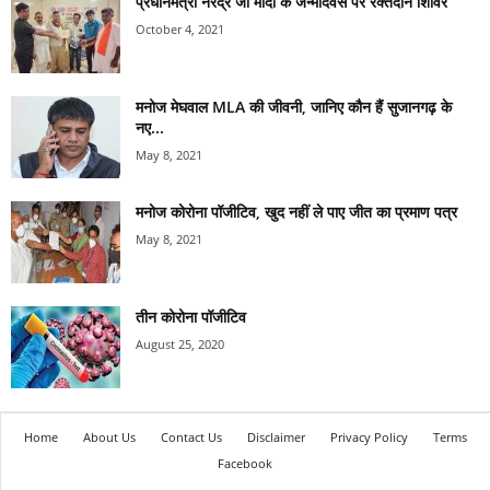
प्रधानमंत्री नरेंद्र जी मोदी के जन्मदिवस पर रक्तदान शिविर
October 4, 2021
मनोज मेघवाल MLA की जीवनी, जानिए कौन हैं सुजानगढ़ के
नए...
May 8, 2021
मनोज कोरोना पॉजीटिव, खुद नहीं ले पाए जीत का प्रमाण पत्र
May 8, 2021
तीन कोरोना पॉजीटिव
August 25, 2020
Home
About Us
Contact Us
Disclaimer
Privacy Policy
Terms
Facebook