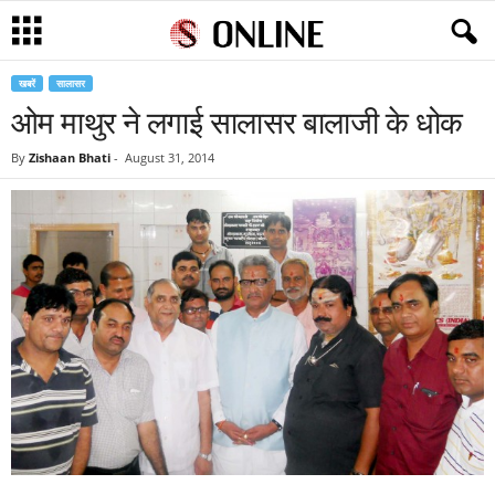
खबरें
सालासर
ओम माथुर ने लगाई सालासर बालाजी के धोक
By
Zishaan Bhati
-
August 31, 2014