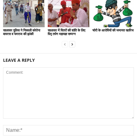
सालासर पुलिस ने निकाली कोरोना
सालासर में पितरों की शांति के लिए
चोरी के आरोपियों की जमानत खारिज
वायरस व यमराज की झांकी
पितृ तर्पण महायज्ञ सम्पन्न
LEAVE A REPLY