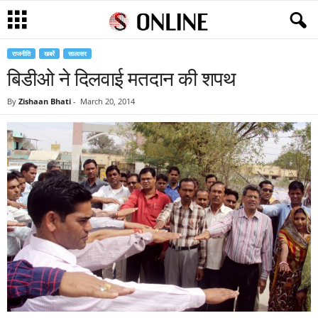
राजनीति
खबरें
सालासर
बिडीओ ने दिलवाई मतदान की शपथ
By
Zishaan Bhati
-
March 20, 2014