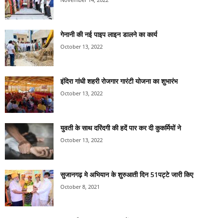
गेनानी की नई पाइप लाइन डालने का कार्य
October 13, 2022
इंदिरा गांधी शहरी रोजगार गारंटी योजना का शुभारंभ
October 13, 2022
युवती के साथ दरिंदगी की हदें पार कर दी कुकर्मियों ने
October 13, 2022
सुजानगढ़ मे अभियान के शुरुआती दिन 51पट्टे जारी किए
October 8, 2021