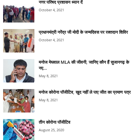
नगर परिषद प्रशासन ध्यान दें
October 4, 2021
प्रधानमंत्री नरेंद्र जी मोदी के जन्मदिवस पर रक्तदान शिविर
October 4, 2021
मनोज मेघवाल MLA की जीवनी, जानिए कौन हैं सुजानगढ़ के
नए...
May 8, 2021
मनोज कोरोना पॉजीटिव, खुद नहीं ले पाए जीत का प्रमाण पत्र
May 8, 2021
तीन कोरोना पॉजीटिव
August 25, 2020