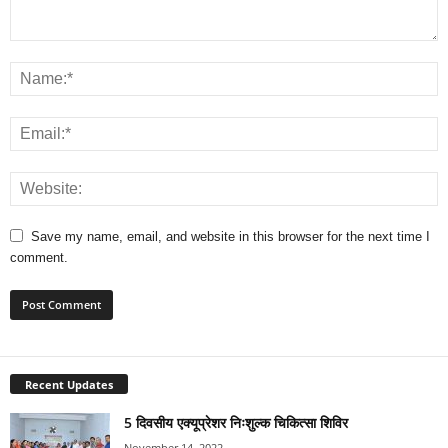
Save my name, email, and website in this browser for the next time I
comment.
Recent Updates
5 दिवसीय एक्यूप्रेशर निःशुल्क चिकित्सा शिविर
November 14, 2022