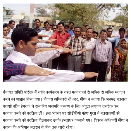
पंचायत समिति परिसर में स्वीप कार्यक्रम के तहत मतदाताओं से अधिक से अधिक मतदान
करने का आह्वान किया गया। विकास अधिकारी सी.आर. मीणा ने बताया कि अनपढ़ मतदाता
पताशी पत्नि हेमराज ने राजकीय अनापति प्रमाण के लिए अंगुटा लगाकर तस्दीक कर
मतदान करने की प्रतिज्ञा ली। इस अवसर पर सीडीपीओ महेश गुप्ता ने मतदाताओं को
मतदान करने की प्रतिज्ञा दिलवाकर उनके हस्ताक्षर करवाये गये। विकास अधिकारी मीणा ने
बताया कि अभियान मतदान के दिन तक जारी रहेगा।