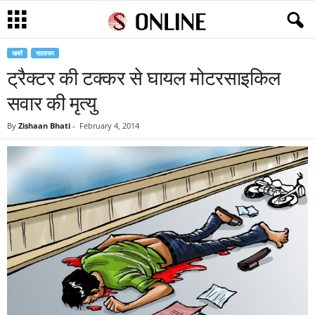
खबरें
सालासर
ट्रैक्टर की टक्कर से घायल मोटरसाइकिल
सवार की मृत्यु
By
Zishaan Bhati
-
February 4, 2014