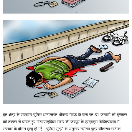
वृत क्षेत्र के सालासर पुलिस थानान्र्तगत भीमसर प्याऊ के पास गत 31 जनवरी को ट्रैक्टर
की टक्कर से घायल हुए मोटरसाइकिल सवार की जयपुर के एसएमएस चिकित्सालय में
उपचार के दौरान मृत्यु हो गई। पुलिस सूत्रों के अनुसार नरोतम पुत्र सीताराम खटीक