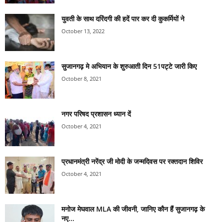
युवती के साथ दरिंदगी की हदें पार कर दी कुकर्मियों ने
October 13, 2022
सुजानगढ़ मे अभियान के शुरुआती दिन 51पट्टे जारी किए
October 8, 2021
नगर परिषद प्रशासन ध्यान दें
October 4, 2021
प्रधानमंत्री नरेंद्र जी मोदी के जन्मदिवस पर रक्तदान शिविर
October 4, 2021
मनोज मेघवाल MLA की जीवनी, जानिए कौन हैं सुजानगढ़ के
नए...