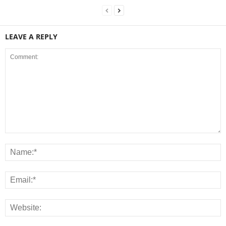
LEAVE A REPLY