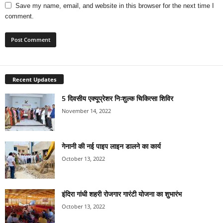
Save my name, email, and website in this browser for the next time I
comment.
Recent Updates
5 दिवसीय एक्यूप्रेशर निःशुल्क चिकित्सा शिविर
November 14, 2022
गेनानी की नई पाइप लाइन डालने का कार्य
October 13, 2022
इंदिरा गांधी शहरी रोजगार गारंटी योजना का शुभारंभ
October 13, 2022