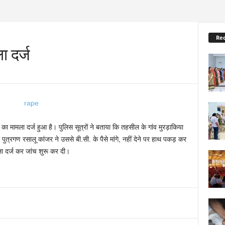
Re
ा दर्ज
े का मामला दर्ज हुआ है। पुलिस सूत्रों ने बताया कि तहसील के गांव मुरड़ाकिया
पुत्रगण रसालू कांजर ने उससे बी.सी. के पैसे मांगे, नहीं देने पर हाथ पकड़ कर
ा दर्ज कर जांच शुरू कर दी।