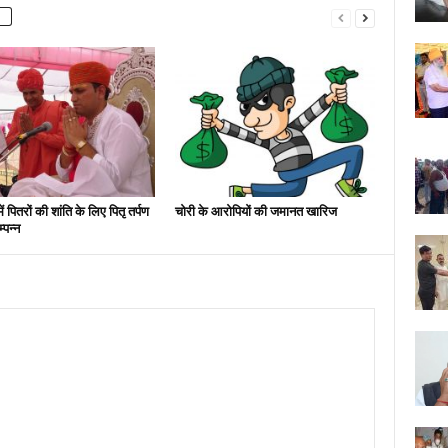
 पितरों की शांति के लिए पितृ तर्पण
चोरी के आरोपियों की जमानत खारिज
्पन्न