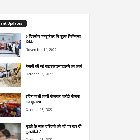
cent Updates
5 दिवसीय एक्यूप्रेशर निःशुल्क चिकित्सा
शिविर
November 14, 2022
गेनानी की नई पाइप लाइन डालने का कार्य
October 13, 2022
इंदिरा गांधी शहरी रोजगार गारंटी योजना
का शुभारंभ
October 13, 2022
युवती के साथ दरिंदगी की हदें पार कर दी
कुकर्मियों ने
October 13, 2022