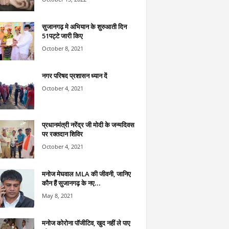
सुजानगढ़ मे अभियान के शुरुआती दिन
51पट्टे जारी किए
October 8, 2021
नगर परिषद प्रशासन ध्यान दें
October 4, 2021
प्रधानमंत्री नरेंद्र जी मोदी के जन्मदिवस
पर रक्तदान शिविर
October 4, 2021
मनोज मेघवाल MLA की जीवनी, जानिए
कौन हैं सुजानगढ़ के नए...
May 8, 2021
मनोज कोरोना पॉजीटिव, खुद नहीं ले पाए