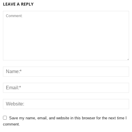
LEAVE A REPLY
Save my name, email, and website in this browser for the next time I
comment.