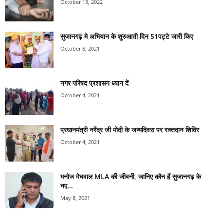
October 13, 2022
सुजानगढ़ मे अभियान के शुरुआती दिन 51पट्टे जारी किए
October 8, 2021
नगर परिषद प्रशासन ध्यान दें
October 4, 2021
प्रधानमंत्री नरेंद्र जी मोदी के जन्मदिवस पर रक्तदान शिविर
October 4, 2021
मनोज मेघवाल MLA की जीवनी, जानिए कौन हैं सुजानगढ़ के
नए...
May 8, 2021