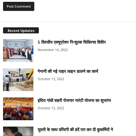
Recent Updates
5 दिवसीय एक्यूप्रेशर निःशुल्क चिकित्सा शिविर
November 14, 2022
गेनानी की नई पाइप लाइन डालने का कार्य
October 13, 2022
इंदिरा गांधी शहरी रोजगार गारंटी योजना का शुभारंभ
October 13, 2022
युवती के साथ दरिंदगी की हदें पार कर दी कुकर्मियों ने