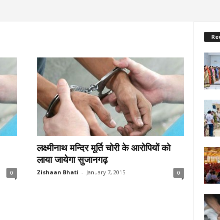
Re
लक्ष्मीनाथ मन्दिर मूर्ति चोरी के आरोपियों को
लाया जायेगा सुजानगढ़
Zishaan Bhati
-
January 7, 2015
0
0