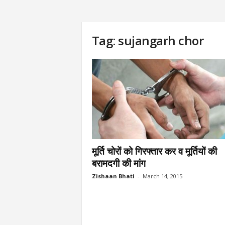
Tag: sujangarh chor
मूर्ति चोरों को गिरफ्तार कर व मूर्तियों की
बरामदगी की मांग
Zishaan Bhati
-
March 14, 2015