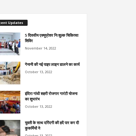
cent Updates
5 दिवसीय एक्यूप्रेशर निःशुल्क चिकित्सा
शिविर
November 14, 2022
गेनानी की नई पाइप लाइन डालने का कार्य
October 13, 2022
इंदिरा गांधी शहरी रोजगार गारंटी योजना
का शुभारंभ
October 13, 2022
युवती के साथ दरिंदगी की हदें पार कर दी
कुकर्मियों ने
October 13, 2022