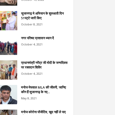
सुजानगढ़ मे अभियान के शुरुआती दिन
51पट्टे जारी किए
October 8, 2021
नगर परिषद प्रशासन ध्यान दें
October 4, 2021
प्रधानमंत्री नरेंद्र जी मोदी के जन्मदिवस
पर रक्तदान शिविर
October 4, 2021
मनोज मेघवाल MLA की जीवनी, जानिए
कौन हैं सुजानगढ़ के नए...
May 8, 2021
मनोज कोरोना पॉजीटिव, खुद नहीं ले पाए