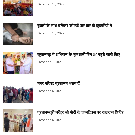
October 13, 2022
युवती के साथ दरिंदगी की हदें पार कर दी कुकर्मियों ने
October 13, 2022
सुजानगढ़ मे अभियान के शुरुआती दिन 51पट्टे जारी किए
October 8, 2021
नगर परिषद प्रशासन ध्यान दें
October 4, 2021
प्रधानमंत्री नरेंद्र जी मोदी के जन्मदिवस पर रक्तदान शिविर
October 4, 2021