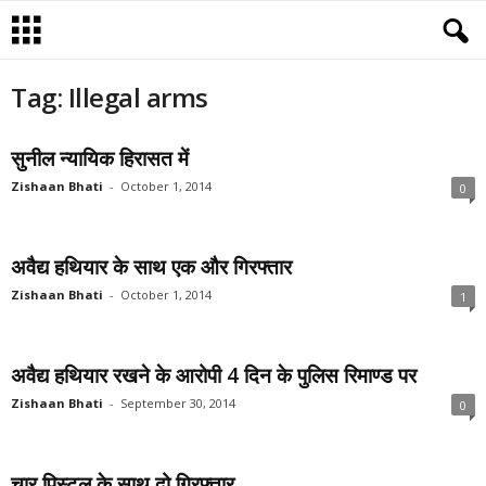
Tag: Illegal arms
सुनील न्यायिक हिरासत में
Zishaan Bhati
-
October 1, 2014
0
अवैद्य हथियार के साथ एक और गिरफ्तार
Zishaan Bhati
-
October 1, 2014
1
अवैद्य हथियार रखने के आरोपी 4 दिन के पुलिस रिमाण्ड पर
Zishaan Bhati
-
September 30, 2014
0
चार पिस्टल के साथ दो गिरफ्तार