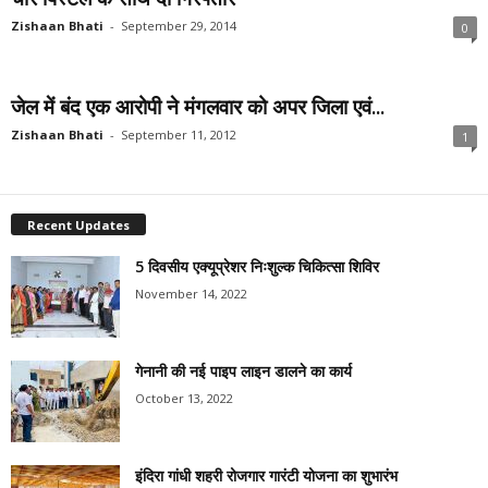
Zishaan Bhati
-
September 29, 2014
0
जेल में बंद एक आरोपी ने मंगलवार को अपर जिला एवं...
Zishaan Bhati
-
September 11, 2012
1
Recent Updates
5 दिवसीय एक्यूप्रेशर निःशुल्क चिकित्सा शिविर
November 14, 2022
गेनानी की नई पाइप लाइन डालने का कार्य
October 13, 2022
इंदिरा गांधी शहरी रोजगार गारंटी योजना का शुभारंभ