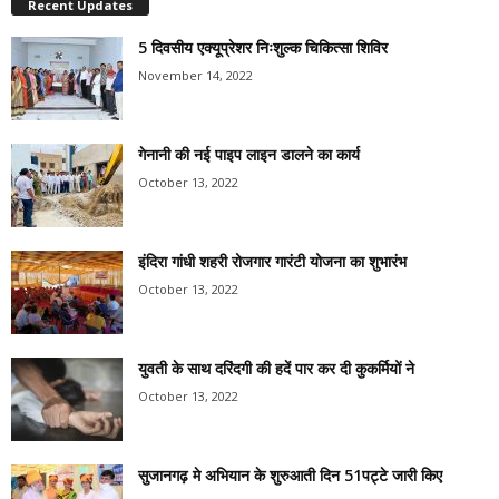
Recent Updates
5 दिवसीय एक्यूप्रेशर निःशुल्क चिकित्सा शिविर
November 14, 2022
गेनानी की नई पाइप लाइन डालने का कार्य
October 13, 2022
इंदिरा गांधी शहरी रोजगार गारंटी योजना का शुभारंभ
October 13, 2022
युवती के साथ दरिंदगी की हदें पार कर दी कुकर्मियों ने
October 13, 2022
सुजानगढ़ मे अभियान के शुरुआती दिन 51पट्टे जारी किए