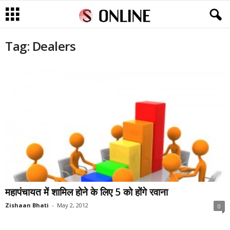
Tag: Dealers
महापंचायत में शामिल होने के लिए 5 को होंगे रवाना
Zishaan Bhati
-
May 2, 2012
0