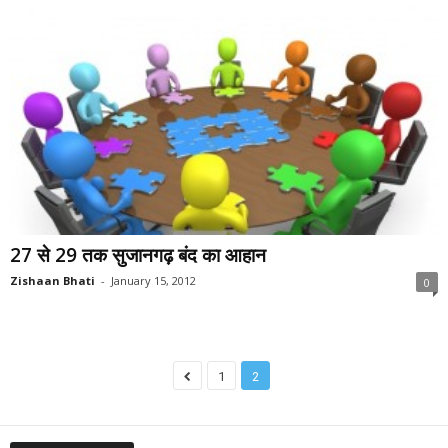
27 से 29 तक सुजानगढ़ बंद का आहान
Zishaan Bhati
-
January 15, 2012
0
1
2