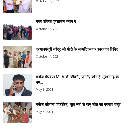
October 8, 2021
नगर परिषद प्रशासन ध्यान दें
October 4, 2021
प्रधानमंत्री नरेंद्र जी मोदी के जन्मदिवस पर रक्तदान शिविर
October 4, 2021
मनोज मेघवाल MLA की जीवनी, जानिए कौन हैं सुजानगढ़ के
नए...
May 8, 2021
मनोज कोरोना पॉजीटिव, खुद नहीं ले पाए जीत का प्रमाण पत्र
May 8, 2021