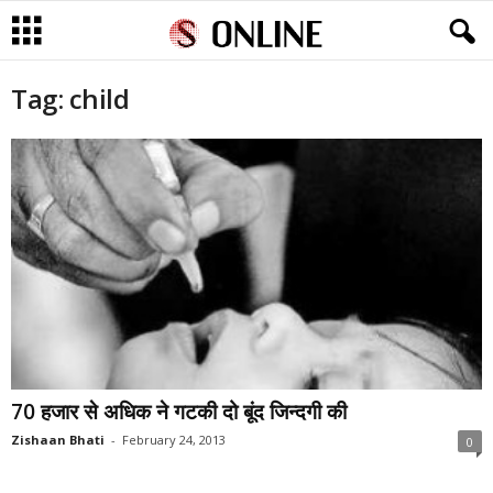
Tag: child
70 हजार से अधिक ने गटकी दो बूंद जिन्दगी की
Zishaan Bhati
-
February 24, 2013
0