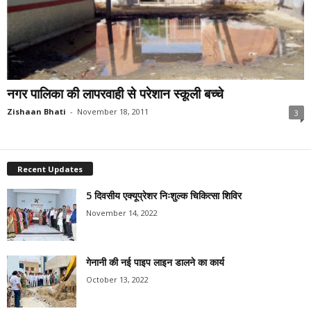
नगर पालिका की लापरवाही से परेशान स्कूली बच्चे
Zishaan Bhati
-
November 18, 2011
3
Recent Updates
5 दिवसीय एक्यूप्रेशर निःशुल्क चिकित्सा शिविर
November 14, 2022
गेनानी की नई पाइप लाइन डालने का कार्य
October 13, 2022