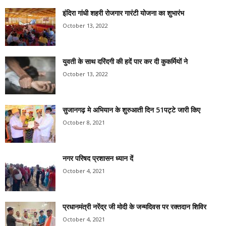
इंदिरा गांधी शहरी रोजगार गारंटी योजना का शुभारंभ
October 13, 2022
युवती के साथ दरिंदगी की हदें पार कर दी कुकर्मियों ने
October 13, 2022
सुजानगढ़ मे अभियान के शुरुआती दिन 51पट्टे जारी किए
October 8, 2021
नगर परिषद प्रशासन ध्यान दें
October 4, 2021
प्रधानमंत्री नरेंद्र जी मोदी के जन्मदिवस पर रक्तदान शिविर
October 4, 2021