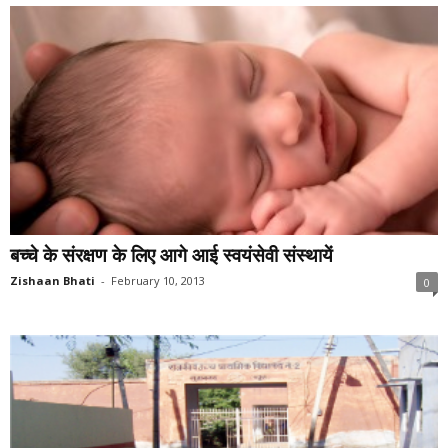
बच्चे के संरक्षण के लिए आगे आई स्वयंसेवी संस्थायें
Zishaan Bhati
-
February 10, 2013
0