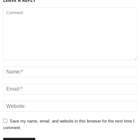
LEAVE A REPLY
Save my name, email, and website in this browser for the next time I
comment.