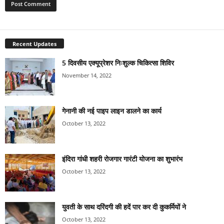
Recent Updates
5 दिवसीय एक्यूप्रेशर निःशुल्क चिकित्सा शिविर
November 14, 2022
गेनानी की नई पाइप लाइन डालने का कार्य
October 13, 2022
इंदिरा गांधी शहरी रोजगार गारंटी योजना का शुभारंभ
October 13, 2022
युवती के साथ दरिंदगी की हदें पार कर दी कुकर्मियों ने
October 13, 2022