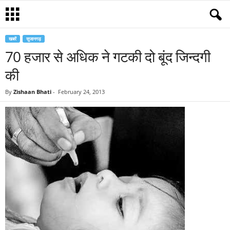
खबरें
सुजानगढ़
70 हजार से अधिक ने गटकी दो बूंद जिन्दगी
की
By
Zishaan Bhati
-
February 24, 2013