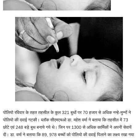
पोलियो रविवार के तहत तहसील के कुल 321 बुथों पर 70 हजार से अधिक नन्हे-मुन्नों ने
पोलियो की दवाई गटकी। ब्लॉक सीएमएचओ डा. महेश वर्मा ने बताया कि तहसील में 73
छोटे एवं 248 बड़े बुथ बनाये गये थे। जिन पर 1300 से अधिक कार्मिकों ने अपनी सेवायें
दी। डा. वर्मा ने बताया कि 89, 978 बच्चों को पोलियो की दवाई पिलाने का लक्ष्य रखा गया