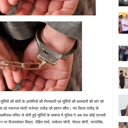
मूर्तियों की चोरी के आरोपियों की गिरफ्तारी एवं मूर्तियों की बरामदगी की मांग को
ा एवं स्वास्थ्य मंत्री राजेन्द्र राठौड़ को ज्ञापन सौंपा। गत दिवस राठौड़ के
्मीनाथ मन्दिर से चोरी हुई मूर्तियों के सम्बन्ध में पुलिस ने अब तक कोई प्रभावी
पन पर विजयशंकर मिश्रा, रोहित शर्मा, रामोतार सोनी, गोपाल सोनी, नागरसिंह,