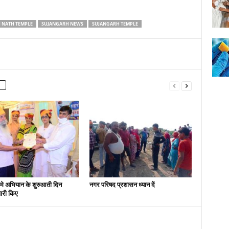
 NATH TEMPLE
SUJANGARH NEWS
SUJANGARH TEMPLE
मे अभियान के शुरुआती दिन
नगर परिषद प्रशासन ध्यान दें
ारी किए