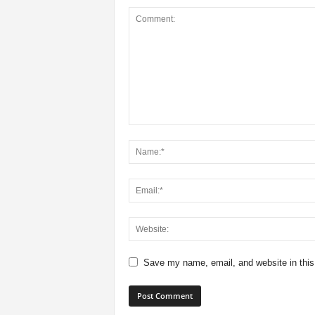
Save my name, email, and website in this