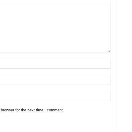
 browser for the next time I comment.