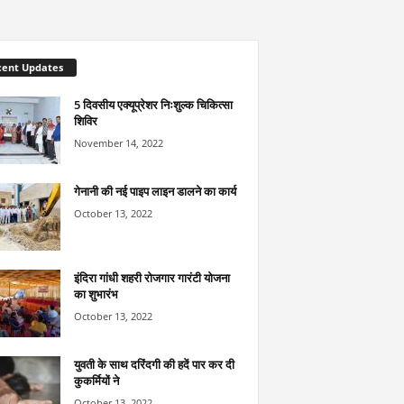
cent Updates
5 दिवसीय एक्यूप्रेशर निःशुल्क चिकित्सा
शिविर
November 14, 2022
गेनानी की नई पाइप लाइन डालने का कार्य
October 13, 2022
इंदिरा गांधी शहरी रोजगार गारंटी योजना
का शुभारंभ
October 13, 2022
युवती के साथ दरिंदगी की हदें पार कर दी
कुकर्मियों ने
October 13, 2022