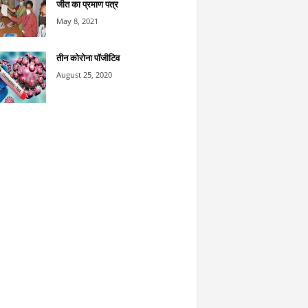
जीत का प्रमाण पत्र
May 8, 2021
तीन कोरोना पॉजीटिव
August 25, 2020