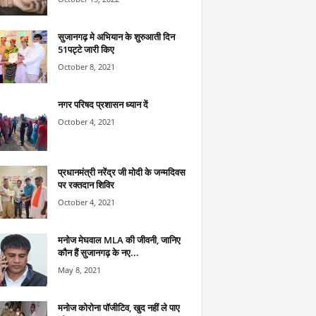
सुजानगढ़ मे अभियान के शुरुआती दिन
51पट्टे जारी किए
October 8, 2021
नगर परिषद प्रशासन ध्यान दें
October 4, 2021
प्रधानमंत्री नरेंद्र जी मोदी के जन्मदिवस
पर रक्तदान शिविर
October 4, 2021
मनोज मेघवाल MLA की जीवनी, जानिए
कौन हैं सुजानगढ़ के नए...
May 8, 2021
मनोज कोरोना पॉजीटिव, खुद नहीं ले पाए