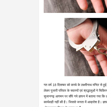
गत वर्ष 18 दिसम्बर को कस्बे के लक्ष्मीनाथ मन्दिर से हुई 
लेकर पुजारी परिवार के सदस्यों एवं श्रद्धालुओं ने चिकित्स
सुजानगढ़ आगमन पर सौंपे गये ज्ञापन में बताया गया कि लक्ष
कार्यवाही नहीं की है। जिससे जनता में आक्रोश है। ज्ञा