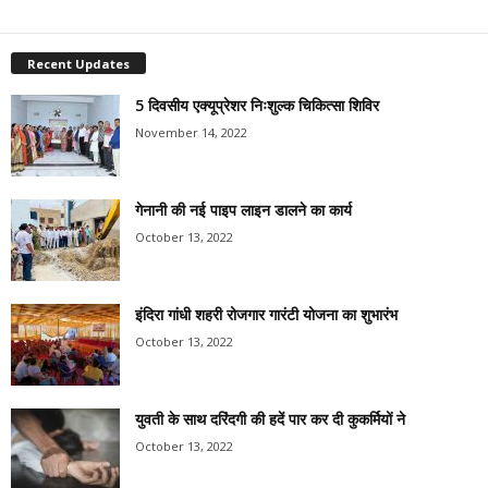
Recent Updates
5 दिवसीय एक्यूप्रेशर निःशुल्क चिकित्सा शिविर
November 14, 2022
गेनानी की नई पाइप लाइन डालने का कार्य
October 13, 2022
इंदिरा गांधी शहरी रोजगार गारंटी योजना का शुभारंभ
October 13, 2022
युवती के साथ दरिंदगी की हदें पार कर दी कुकर्मियों ने
October 13, 2022