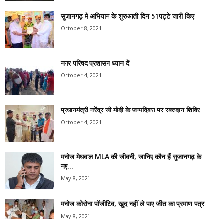
सुजानगढ़ मे अभियान के शुरुआती दिन 51पट्टे जारी किए
October 8, 2021
नगर परिषद प्रशासन ध्यान दें
October 4, 2021
प्रधानमंत्री नरेंद्र जी मोदी के जन्मदिवस पर रक्तदान शिविर
October 4, 2021
मनोज मेघवाल MLA की जीवनी, जानिए कौन हैं सुजानगढ़ के
नए...
May 8, 2021
मनोज कोरोना पॉजीटिव, खुद नहीं ले पाए जीत का प्रमाण पत्र
May 8, 2021