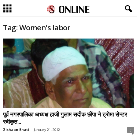
Tag: Women’s labor
पूर्व नगरपालिका अध्यक्ष हाजी गुलाम सदीक छींपा ने ट्रोमा सेन्टर
स्वीकृत...
Zishaan Bhati
-
January 21, 2012
0