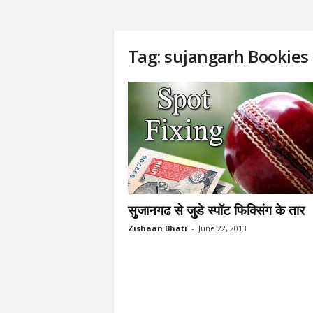
Tag: sujangarh Bookies
सुजानगढ से जुडे स्पॉट फिक्सिंग के तार
Zishaan Bhati
-
June 22, 2013