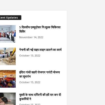
cent Updates
5 दिवसीय एक्यूप्रेशर निःशुल्क चिकित्सा
शिविर
November 14, 2022
गेनानी की नई पाइप लाइन डालने का कार्य
October 13, 2022
इंदिरा गांधी शहरी रोजगार गारंटी योजना
का शुभारंभ
October 13, 2022
युवती के साथ दरिंदगी की हदें पार कर दी
कुकर्मियों ने
October 13, 2022