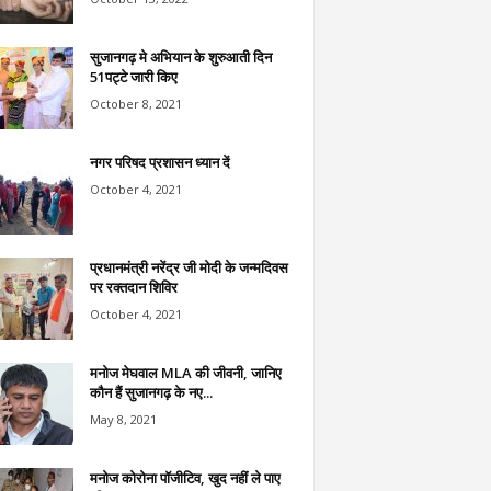
सुजानगढ़ मे अभियान के शुरुआती दिन
51पट्टे जारी किए
October 8, 2021
नगर परिषद प्रशासन ध्यान दें
October 4, 2021
प्रधानमंत्री नरेंद्र जी मोदी के जन्मदिवस
पर रक्तदान शिविर
October 4, 2021
मनोज मेघवाल MLA की जीवनी, जानिए
कौन हैं सुजानगढ़ के नए...
May 8, 2021
मनोज कोरोना पॉजीटिव, खुद नहीं ले पाए