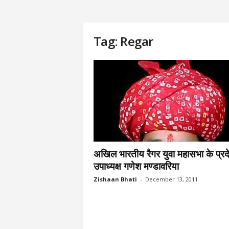
Tag: Regar
अखिल भारतीय रैगर युवा महासभा के प्रद
उपाध्यक्ष गणेश मण्डावरिया
Zishaan Bhati
-
December 13, 2011