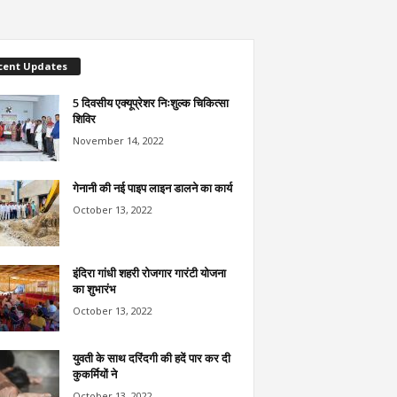
cent Updates
5 दिवसीय एक्यूप्रेशर निःशुल्क चिकित्सा
शिविर
November 14, 2022
गेनानी की नई पाइप लाइन डालने का कार्य
October 13, 2022
इंदिरा गांधी शहरी रोजगार गारंटी योजना
का शुभारंभ
October 13, 2022
युवती के साथ दरिंदगी की हदें पार कर दी
कुकर्मियों ने
October 13, 2022