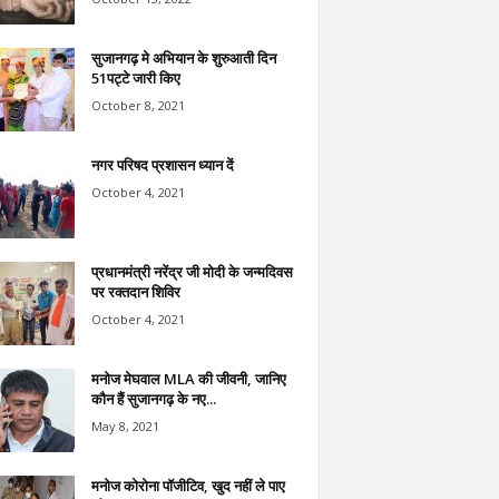
सुजानगढ़ मे अभियान के शुरुआती दिन
51पट्टे जारी किए
October 8, 2021
नगर परिषद प्रशासन ध्यान दें
October 4, 2021
प्रधानमंत्री नरेंद्र जी मोदी के जन्मदिवस
पर रक्तदान शिविर
October 4, 2021
मनोज मेघवाल MLA की जीवनी, जानिए
कौन हैं सुजानगढ़ के नए...
May 8, 2021
मनोज कोरोना पॉजीटिव, खुद नहीं ले पाए