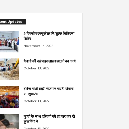
cent Updates
5 दिवसीय एक्यूप्रेशर निःशुल्क चिकित्सा
शिविर
November 14, 2022
गेनानी की नई पाइप लाइन डालने का कार्य
October 13, 2022
इंदिरा गांधी शहरी रोजगार गारंटी योजना
का शुभारंभ
October 13, 2022
युवती के साथ दरिंदगी की हदें पार कर दी
कुकर्मियों ने
October 13, 2022