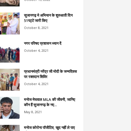
सुजानगढ़ मे अभियान के शुरुआती दिन
51पट्टे जारी किए
October 8, 2021
नगर परिषद प्रशासन ध्यान दें
October 4, 2021
प्रधानमंत्री नरेंद्र जी मोदी के जन्मदिवस
पर रक्तदान शिविर
October 4, 2021
मनोज मेघवाल MLA की जीवनी, जानिए
कौन हैं सुजानगढ़ के नए...
May 8, 2021
मनोज कोरोना पॉजीटिव, खुद नहीं ले पाए