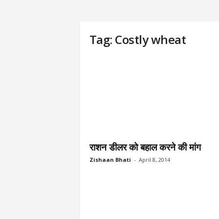
Tag: Costly wheat
राशन डीलर को बहाल करने की मांग
Zishaan Bhati
-
April 8, 2014