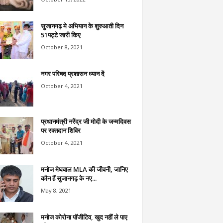
सुजानगढ़ मे अभियान के शुरुआती दिन
51पट्टे जारी किए
October 8, 2021
नगर परिषद प्रशासन ध्यान दें
October 4, 2021
प्रधानमंत्री नरेंद्र जी मोदी के जन्मदिवस
पर रक्तदान शिविर
October 4, 2021
मनोज मेघवाल MLA की जीवनी, जानिए
कौन हैं सुजानगढ़ के नए...
May 8, 2021
मनोज कोरोना पॉजीटिव, खुद नहीं ले पाए