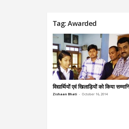
Tag: Awarded
विद्यार्थियों एवं खिलाड़ियों को किया सम्मान
Zishaan Bhati
-
October 16, 2014