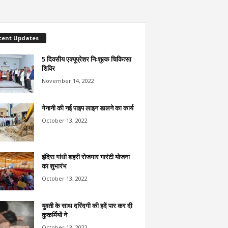
cent Updates
5 दिवसीय एक्यूप्रेशर निःशुल्क चिकित्सा
शिविर
November 14, 2022
गेनानी की नई पाइप लाइन डालने का कार्य
October 13, 2022
इंदिरा गांधी शहरी रोजगार गारंटी योजना
का शुभारंभ
October 13, 2022
युवती के साथ दरिंदगी की हदें पार कर दी
कुकर्मियों ने
October 13, 2022