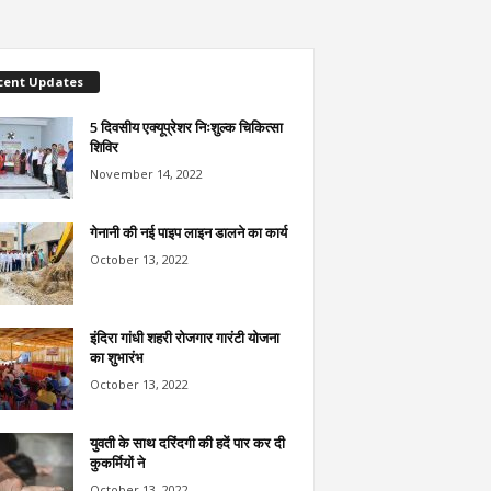
cent Updates
5 दिवसीय एक्यूप्रेशर निःशुल्क चिकित्सा
शिविर
November 14, 2022
गेनानी की नई पाइप लाइन डालने का कार्य
October 13, 2022
इंदिरा गांधी शहरी रोजगार गारंटी योजना
का शुभारंभ
October 13, 2022
युवती के साथ दरिंदगी की हदें पार कर दी
कुकर्मियों ने
October 13, 2022