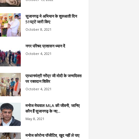
सुजानगढ़ मे अभियान के शुरुआती दिन
51पट्टे जारी किए
October 8, 2021
नगर परिषद प्रशासन ध्यान दें
October 4, 2021
प्रधानमंत्री नरेंद्र जी मोदी के जन्मदिवस
पर रक्तदान शिविर
October 4, 2021
मनोज मेघवाल MLA की जीवनी, जानिए
कौन हैं सुजानगढ़ के नए...
May 8, 2021
मनोज कोरोना पॉजीटिव, खुद नहीं ले पाए