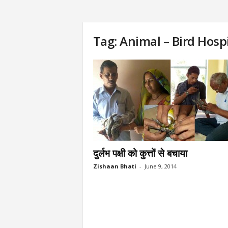
Tag: Animal – Bird Hosp
दुर्लभ पक्षी को कुत्तों से बचाया
Zishaan Bhati
-
June 9, 2014