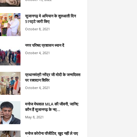
सुजानगढ़ मे अभियान के शुरुआती दिन
51पट्टे जारी किए
October 8, 2021
नगर परिषद प्रशासन ध्यान दें
October 4, 2021
प्रधानमंत्री नरेंद्र जी मोदी के जन्मदिवस
पर रक्तदान शिविर
October 4, 2021
मनोज मेघवाल MLA की जीवनी, जानिए
कौन हैं सुजानगढ़ के नए...
May 8, 2021
मनोज कोरोना पॉजीटिव, खुद नहीं ले पाए