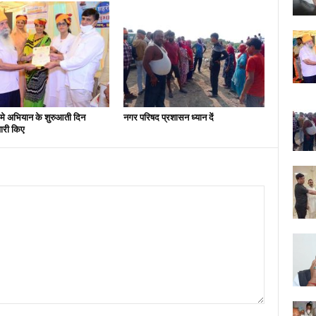
मे अभियान के शुरुआती दिन
नगर परिषद प्रशासन ध्यान दें
ारी किए