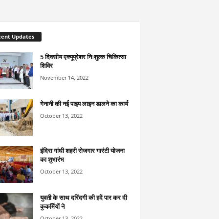
cent Updates
5 दिवसीय एक्यूप्रेशर निःशुल्क चिकित्सा
शिविर
November 14, 2022
गेनानी की नई पाइप लाइन डालने का कार्य
October 13, 2022
इंदिरा गांधी शहरी रोजगार गारंटी योजना
का शुभारंभ
October 13, 2022
युवती के साथ दरिंदगी की हदें पार कर दी
कुकर्मियों ने
October 13, 2022