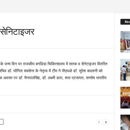
Re
व सेनिटाइजर
ल गांधी के जन्म दिन पर राजकीय बगडिय़ा चिकित्सालय में मास्क व सेनेटाइजर वितरित
सचिव डॉ. योगिता सक्सेना के नेतृत्व में टीम ने पीएमओ डॉ. सुरेश कालानी को
 अवसर पर डॉ. मैनपालसिंह, डॉ. लक्ष्मी डारा, रूपा प्रजापत, सन्तोष भारतीय