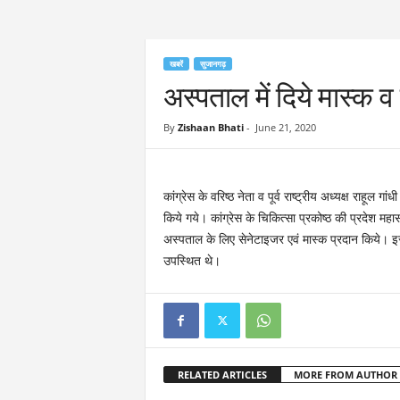
खबरें
सुजानगढ़
अस्पताल में दिये मास्क 
By
Zishaan Bhati
-
June 21, 2020
कांग्रेस के वरिष्ठ नेता व पूर्व राष्ट्रीय अध्यक्ष राहू
किये गये। कांग्रेस के चिकित्सा प्रकोष्ठ की प्रदेश महा
अस्पताल के लिए सेनेटाइजर एवं मास्क प्रदान किये। इस
उपस्थित थे।
RELATED ARTICLES
MORE FROM AUTHOR