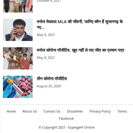
October 4, 2021
मनोज मेघवाल MLA की जीवनी, जानिए कौन हैं सुजानगढ़ के
नए...
May 8, 2021
मनोज कोरोना पॉजीटिव, खुद नहीं ले पाए जीत का प्रमाण पत्र
May 8, 2021
तीन कोरोना पॉजीटिव
August 25, 2020
Home
About Us
Contact Us
Disclaimer
Privacy Policy
Terms
Facebook
© Copyright 2021 · Sujangarh Online