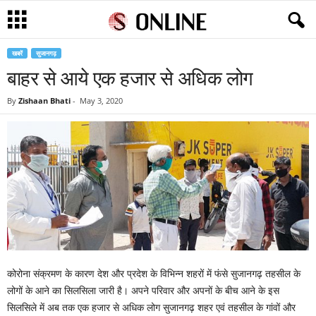
खबरें
सुजानगढ़
बाहर से आये एक हजार से अधिक लोग
By
Zishaan Bhati
-
May 3, 2020
कोरोना संक्रमण के कारण देश और प्रदेश के विभिन्न शहरों में फंसे सुजानगढ़ तहसील के
लोगों के आने का सिलसिला जारी है। अपने परिवार और अपनों के बीच आने के इस
सिलसिले में अब तक एक हजार से अधिक लोग सुजानगढ़ शहर एवं तहसील के गांवों और