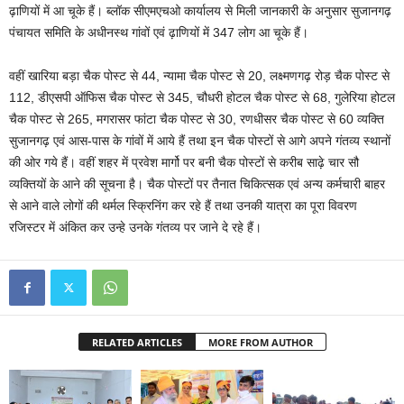
ढ़ाणियों में आ चूके हैं। ब्लॉक सीएमएचओ कार्यालय से मिली जानकारी के अनुसार सुजानगढ़
पंचायत समिति के अधीनस्थ गांवों एवं ढ़ाणियों में 347 लोग आ चूके हैं।
वहीं खारिया बड़ा चैक पोस्ट से 44, न्यामा चैक पोस्ट से 20, लक्ष्मणगढ़ रोड़ चैक पोस्ट से
112, डीएसपी ऑफिस चैक पोस्ट से 345, चौधरी होटल चैक पोस्ट से 68, गुलेरिया होटल
चैक पोस्ट से 265, मगरासर फांटा चैक पोस्ट से 30, रणधीसर चैक पोस्ट से 60 व्यक्ति
सुजानगढ़ एवं आस-पास के गांवों में आये हैं तथा इन चैक पोस्टों से आगे अपने गंतव्य स्थानों
की ओर गये हैं। वहीं शहर में प्रवेश मार्गो पर बनी चैक पोस्टों से करीब साढ़े चार सौ
व्यक्तियों के आने की सूचना है। चैक पोस्टों पर तैनात चिकित्सक एवं अन्य कर्मचारी बाहर
से आने वाले लोगों की थर्मल स्क्रिनिंग कर रहे हैं तथा उनकी यात्रा का पूरा विवरण
रजिस्टर में अंकित कर उन्हे उनके गंतव्य पर जाने दे रहे हैं।
RELATED ARTICLES
MORE FROM AUTHOR