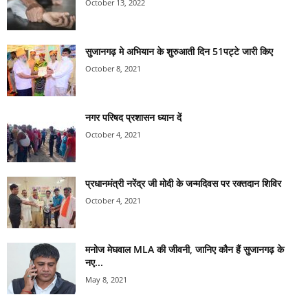
October 13, 2022
सुजानगढ़ मे अभियान के शुरुआती दिन 51पट्टे जारी किए
October 8, 2021
नगर परिषद प्रशासन ध्यान दें
October 4, 2021
प्रधानमंत्री नरेंद्र जी मोदी के जन्मदिवस पर रक्तदान शिविर
October 4, 2021
मनोज मेघवाल MLA की जीवनी, जानिए कौन हैं सुजानगढ़ के
नए...
May 8, 2021