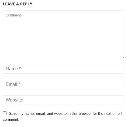
LEAVE A REPLY
Save my name, email, and website in this browser for the next time I
comment.