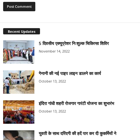
Recent Updates
5 दिवसीय एक्यूप्रेशर निःशुल्क चिकित्सा शिविर
November 14, 2022
गेनानी की नई पाइप लाइन डालने का कार्य
October 13, 2022
इंदिरा गांधी शहरी रोजगार गारंटी योजना का शुभारंभ
October 13, 2022
युवती के साथ दरिंदगी की हदें पार कर दी कुकर्मियों ने