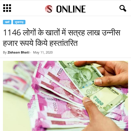
खबरें
सुजानगढ़
1146 लोगों के खातों में सत्रह लाख उन्नीस
हजार रूपये किये हस्तांतरित
By
Zishaan Bhati
-
May 11, 2020