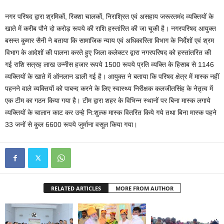
नगर परिषद द्वारा श्रमिकों, रिक्शा चालकों, निराश्रित एवं असहाय जरूरतमंद व्यक्तियों के
खाते में करीब पौने दो करोड़ रूपये की राशि हस्तांरित की जा चूकी है। नगरपरिषद आयुक्त
बसन्त कुमार सैनी ने बताया कि सामाजिक न्याय एवं अधिकारिता विभाग के निर्देशों एवं श्रम
विभाग के आदेशों की पालना करते हुए जिला कलेक्टर द्वारा नगरपरिषद को हस्तांतरित की
गई राशि सत्रह लाख उन्नीस हजार रूपये 1500 रूपये प्रति व्यक्ति के हिसाब से 1146
व्यक्तियों के खाते में ऑनलान डाली गई है। आयुक्त ने बताया कि परिषद क्षेत्र में मास्क नहीं
पहनने वाले व्यक्तियों को पाबन्द करने के लिए स्वास्थ्य निरीक्षक कलजीतसिंह के नेतृत्व में
एक टीम का गठन किया गया है। टीम द्वारा शहर के विभिन्न स्थानों पर बिना मास्क लगाये
व्यक्तियों के चालान काट कर उन्हे नि:शुल्क मास्क वितरित किये गये तथा बिना मास्क पहने
33 जनों से कुल 6600 रूपये जुर्माना वसूल किया गया।
RELATED ARTICLES
MORE FROM AUTHOR