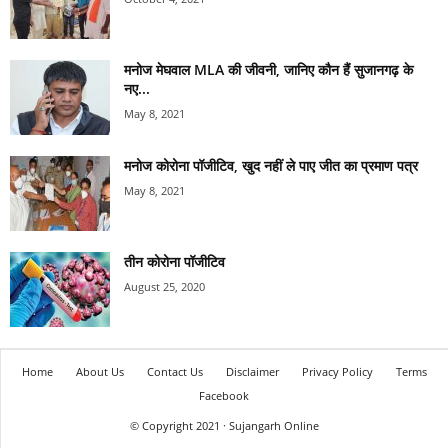
मनोज मेघवाल MLA की जीवनी, जानिए कौन हैं सुजानगढ़ के
नए...
May 8, 2021
मनोज कोरोना पॉजीटिव, खुद नहीं ले पाए जीत का प्रमाण पत्र
May 8, 2021
तीन कोरोना पॉजीटिव
August 25, 2020
Home
About Us
Contact Us
Disclaimer
Privacy Policy
Terms
Facebook
© Copyright 2021 · Sujangarh Online