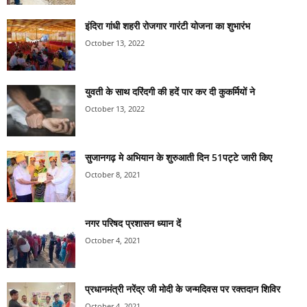
इंदिरा गांधी शहरी रोजगार गारंटी योजना का शुभारंभ
October 13, 2022
युवती के साथ दरिंदगी की हदें पार कर दी कुकर्मियों ने
October 13, 2022
सुजानगढ़ मे अभियान के शुरुआती दिन 51पट्टे जारी किए
October 8, 2021
नगर परिषद प्रशासन ध्यान दें
October 4, 2021
प्रधानमंत्री नरेंद्र जी मोदी के जन्मदिवस पर रक्तदान शिविर
October 4, 2021