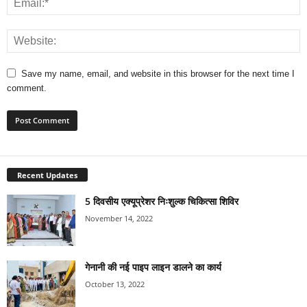
Save my name, email, and website in this browser for the next time I
comment.
Recent Updates
5 दिवसीय एक्यूप्रेशर निःशुल्क चिकित्सा शिविर
November 14, 2022
गेनानी की नई पाइप लाइन डालने का कार्य
October 13, 2022