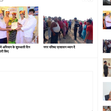
मे अभियान के शुरुआती दिन
नगर परिषद प्रशासन ध्यान दें
ारी किए