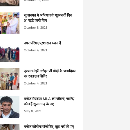
सुजानगढ़ मे अभियान के शुरुआती दिन
51पट्टे जारी किए
October 8, 2021
नगर परिषद प्रशासन ध्यान दें
October 4, 2021
प्रधानमंत्री नरेंद्र जी मोदी के जन्मदिवस
पर रक्तदान शिविर
October 4, 2021
मनोज मेघवाल MLA की जीवनी, जानिए
कौन हैं सुजानगढ़ के नए...
May 8, 2021
मनोज कोरोना पॉजीटिव, खुद नहीं ले पाए