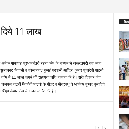
Re
ं दिये 11 लाख
र अनेक भामाशाह प्रधानमंत्री राहत कोष के माध्यम से जरूरतमंदो तक मदद
ी सुजानगढ़ निवासी व कोलकाता/ मुम्बई प्रवासी आदित्य कुमार पूजादेवी पाटनी
हत कोष में 11 लाख रूपये की सहायता राशि प्रदान की है। श्री दिगम्बर जैन
 राजमल पाटनी मैनादेवी पाटनी के पौत्र व पौत्रवधु ने आदित्य कुमार पूजादेवी
 पीएम केअर फंड में स्थानान्तरित की है।