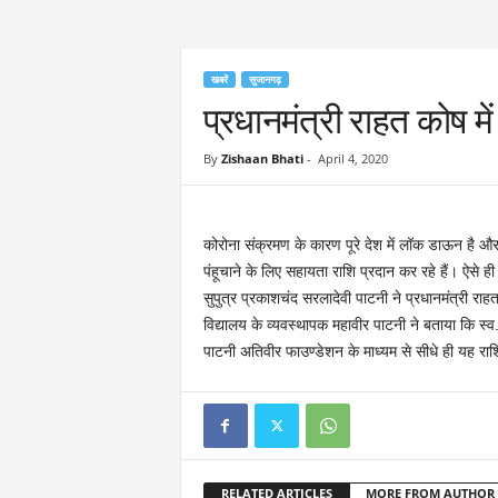
खबरें
सुजानगढ़
प्रधानमंत्री राहत कोष मे
By
Zishaan Bhati
-
April 4, 2020
कोरोना संक्रमण के कारण पूरे देश में लॉक डाऊन है औ
पंहूचाने के लिए सहायता राशि प्रदान कर रहे हैं। ऐसे ह
सुपुत्र प्रकाशचंद सरलादेवी पाटनी ने प्रधानमंत्री रा
विद्यालय के व्यवस्थापक महावीर पाटनी ने बताया कि स्व.
पाटनी अतिवीर फाउण्डेशन के माध्यम से सीधे ही यह राशि
RELATED ARTICLES
MORE FROM AUTHOR