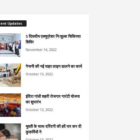
cent Updates
5 दिवसीय एक्यूप्रेशर निःशुल्क चिकित्सा
शिविर
November 14, 2022
गेनानी की नई पाइप लाइन डालने का कार्य
October 13, 2022
इंदिरा गांधी शहरी रोजगार गारंटी योजना
का शुभारंभ
October 13, 2022
युवती के साथ दरिंदगी की हदें पार कर दी
कुकर्मियों ने
October 13, 2022