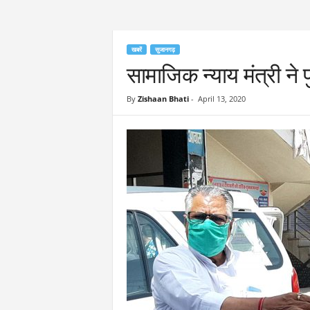
खबरें
सुजानगढ़
सामाजिक न्याय मंत्री ने 
By
Zishaan Bhati
-
April 13, 2020