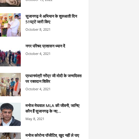
सुजानगढ़ मे अभियान के शुरुआती दिन
51पट्टे जारी किए
October 8, 2021
नगर परिषद प्रशासन ध्यान दें
October 4, 2021
प्रधानमंत्री नरेंद्र जी मोदी के जन्मदिवस
पर रक्तदान शिविर
October 4, 2021
मनोज मेघवाल MLA की जीवनी, जानिए
कौन हैं सुजानगढ़ के नए...
May 8, 2021
मनोज कोरोना पॉजीटिव, खुद नहीं ले पाए