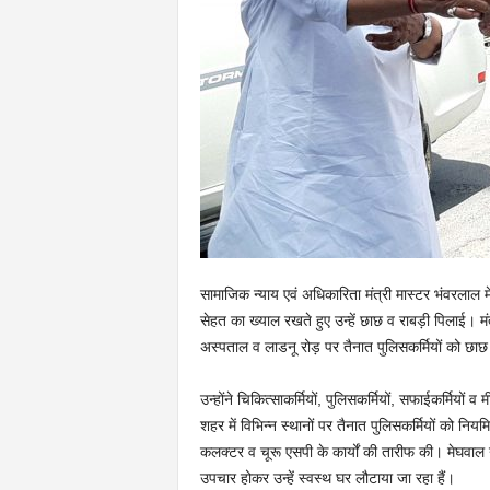
सामाजिक न्याय एवं अधिकारिता मंत्री मास्टर भंवरलाल म
सेहत का ख्याल रखते हुए उन्हें छाछ व राबड़ी पिलाई। म
अस्पताल व लाडनू रोड़ पर तैनात पुलिसकर्मियों को छाछ
उन्होंने चिकित्साकर्मियों, पुलिसकर्मियों, सफाईकर्मियों व 
शहर में विभिन्न स्थानों पर तैनात पुलिसकर्मियों को निय
कलक्टर व चूरू एसपी के कार्यों की तारीफ की। मेघवाल न
उपचार होकर उन्हें स्वस्थ घर लौटाया जा रहा हैं।