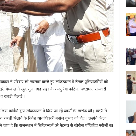
ेघवाल ने रविवार को नवाचार करते हुए लॉकडाउन में तैनात पुलिसकर्मियों की
ंत्री मेघवाल ने खुद सुजानगढ शहर के रामपुरिया कॉटेज, घण्टाघर, सरकारी
 व राबड़ी पिलाई।
मीडिया कर्मियों द्वारा लॉकडाउन में किये जा रहे कार्यों की तारीफ की। मंत्री ने
मित राबड़ी पिलाने के निर्देश थानाधिकारी मनोज कुमार को दिए। उन्होंने जिला
े कहा है कि राजस्थान में चिकित्सकों की मेहनत से कोरोना पॉजिटिव मरीजों का