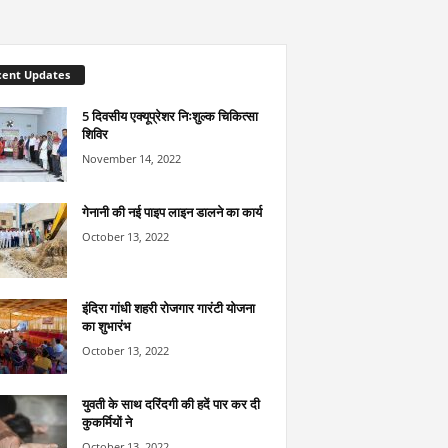
cent Updates
5 दिवसीय एक्यूप्रेशर निःशुल्क चिकित्सा
शिविर
November 14, 2022
गेनानी की नई पाइप लाइन डालने का कार्य
October 13, 2022
इंदिरा गांधी शहरी रोजगार गारंटी योजना
का शुभारंभ
October 13, 2022
युवती के साथ दरिंदगी की हदें पार कर दी
कुकर्मियों ने
October 13, 2022