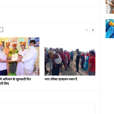
मे अभियान के शुरुआती दिन
नगर परिषद प्रशासन ध्यान दें
ारी किए