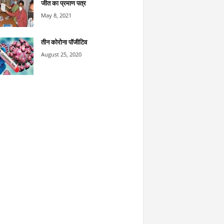
जीत का प्रमाण पत्र
May 8, 2021
तीन कोरोना पॉजीटिव
August 25, 2020