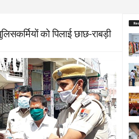
Re
पुलिसकर्मियों को पिलाई छाछ-राबड़ी