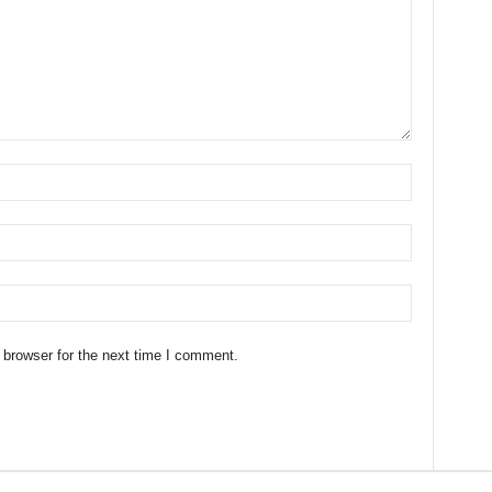
 browser for the next time I comment.