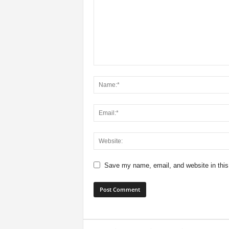
Save my name, email, and website in this