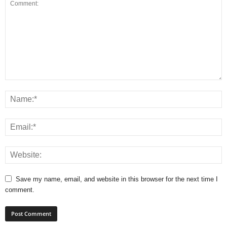
Save my name, email, and website in this browser for the next time I
comment.