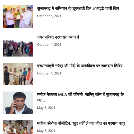
सुजानगढ़ मे अभियान के शुरुआती दिन 51पट्टे जारी किए
October 8, 2021
नगर परिषद प्रशासन ध्यान दें
October 4, 2021
प्रधानमंत्री नरेंद्र जी मोदी के जन्मदिवस पर रक्तदान शिविर
October 4, 2021
मनोज मेघवाल MLA की जीवनी, जानिए कौन हैं सुजानगढ़ के
नए...
May 8, 2021
मनोज कोरोना पॉजीटिव, खुद नहीं ले पाए जीत का प्रमाण पत्र
May 8, 2021