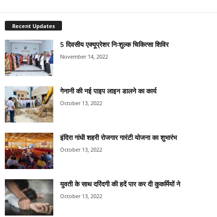
Recent Updates
5 दिवसीय एक्यूप्रेशर निःशुल्क चिकित्सा शिविर
November 14, 2022
गेनानी की नई पाइप लाइन डालने का कार्य
October 13, 2022
इंदिरा गांधी शहरी रोजगार गारंटी योजना का शुभारंभ
October 13, 2022
युवती के साथ दरिंदगी की हदें पार कर दी कुकर्मियों ने
October 13, 2022