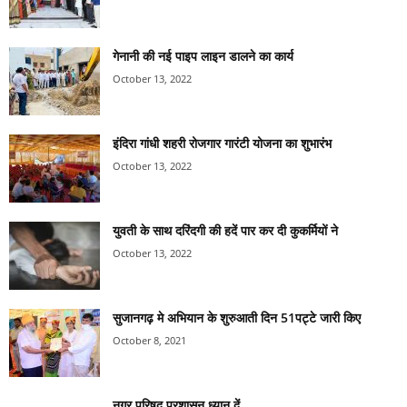
गेनानी की नई पाइप लाइन डालने का कार्य
October 13, 2022
इंदिरा गांधी शहरी रोजगार गारंटी योजना का शुभारंभ
October 13, 2022
युवती के साथ दरिंदगी की हदें पार कर दी कुकर्मियों ने
October 13, 2022
सुजानगढ़ मे अभियान के शुरुआती दिन 51पट्टे जारी किए
October 8, 2021
नगर परिषद प्रशासन ध्यान दें