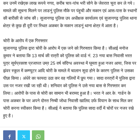
कर उनमें रखेएक लाख रूपये नगद, करीब चार-पांच भरी सोने के जेवरात चुरा कर ले गये।
मामले की सूचना मिलने पर लाडनूं पुलिस मौके पर पंहूची और मकान एवं आस-पास के स्थानों
की बारीकी से जांच की। सुजानगढ़ पुलिस उप अधीक्षक कार्यालय एवं सुजानगढ़ पुलिस थाना
क्षेत्र से कुछ ही दूरी पर स्थित अकबर के मकान लाडनूं थाना क्षेत्र में आता है।
चोरी के आरोप में एक गिरफ्तार
सुजानगढ़ पुलिस द्वारा चोरी के आरोप में एक जने को गिरफ्तार किया है। सीआई मनोज
कुमार ने बताया कि 13 मार्च की रात्री को पुलिस को वार्ड नं. 23 नया बास निवासी भरत
पुत्र सूर्यप्रकाश प्रजापत उम्र 25 वर्ष संदिग्ध अवस्था में घूमता हुआ नजर आया, जिस पर
झंवर स्कूल में कम्प्यूटर आदि चोरी के मामले में चालान शुदा होने के कारण पुलिस ने उसका
पीछा किया। अंधेरे का फायदा उठा कर वह गलियों में छुप गया। सादा वस्त्रों में पुलिस द्वारा
उस पर नजर रखी जा रही थी। शनिवार को पुलिस ने उसे नया बास से गिरफ्तार कर
लिया। आरोपी के पास से चोरी का सामान भी बरामद हुआ है। भरत ने आर.के. गार्डन के
पास अकबर के घर अपने दोस्त निम्बी जोधा निवासी खालिद उर्फ वियान के साथ मिल कर
चोरी करना स्वीकार किया है। सीआई ने बताया कि पुलिस सादा वर्दी में चोरों पर नजर रखे
हुए है।