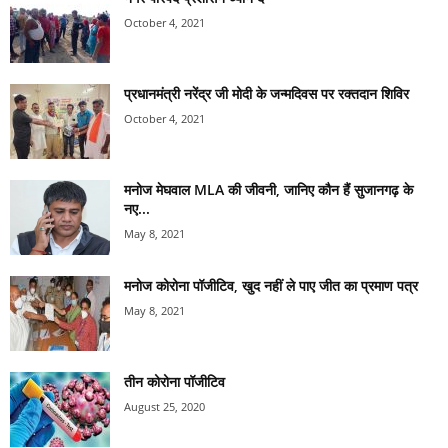
October 4, 2021
प्रधानमंत्री नरेंद्र जी मोदी के जन्मदिवस पर रक्तदान शिविर
October 4, 2021
मनोज मेघवाल MLA की जीवनी, जानिए कौन हैं सुजानगढ़ के
नए...
May 8, 2021
मनोज कोरोना पॉजीटिव, खुद नहीं ले पाए जीत का प्रमाण पत्र
May 8, 2021
तीन कोरोना पॉजीटिव
August 25, 2020