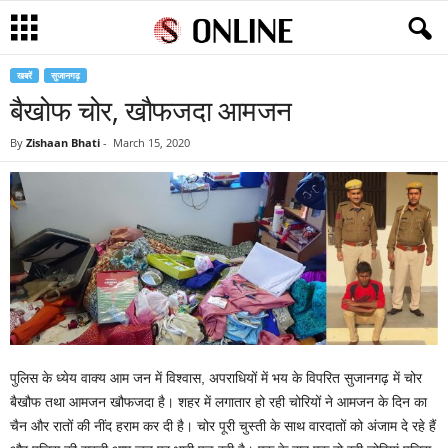
खबरें
सुजानगढ़
बैखोफ चोर, खौफजदा आमजन
By
Zishaan Bhati
-
March 15, 2020
पुलिस के ध्येय वाक्य आम जन में विश्वास, अपराधियों में भय के विपरित सुजानगढ़ में चोर
बैखौफ तथा आमजन खौफजदा है। शहर में लगातार हो रही चोरियों ने आमजन के दिन का
चैन और रातों की नींद हराम कर दी है। चोर पूरी चुस्ती के साथ वारदातों को अंजाम दे रहे हैं