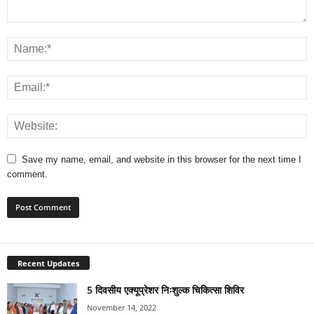
Save my name, email, and website in this browser for the next time I
comment.
Recent Updates
5 दिवसीय एक्यूप्रेशर निःशुल्क चिकित्सा शिविर
November 14, 2022