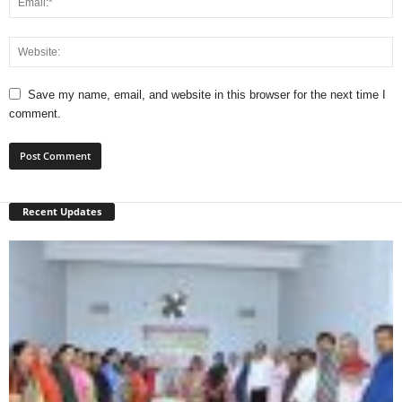
Save my name, email, and website in this browser for the next time I
comment.
Recent Updates