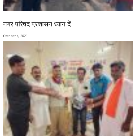
नगर परिषद प्रशासन ध्यान दें
October 4, 2021