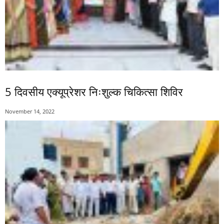
5 दिवसीय एक्यूप्रेशर निःशुल्क चिकित्सा शिविर
November 14, 2022