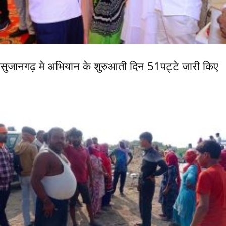
सुजानगढ़ मे अभियान के शुरुआती दिन 51पट्टे जारी किए