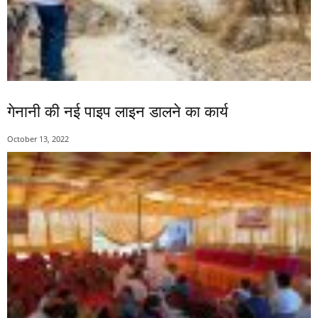
गेनानी की नई पाइप लाइन डालने का कार्य
October 13, 2022