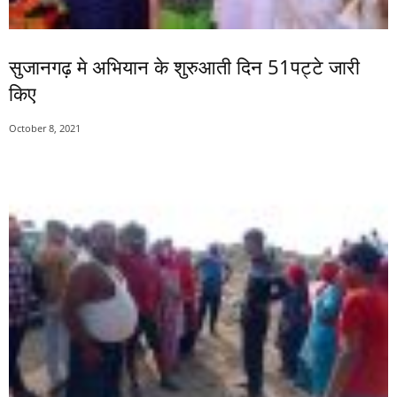
सुजानगढ़ मे अभियान के शुरुआती दिन 51पट्टे जारी
किए
October 8, 2021