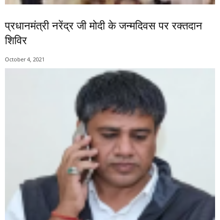
प्रधानमंत्री नरेंद्र जी मोदी के जन्मदिवस पर रक्तदान
शिविर
October 4, 2021