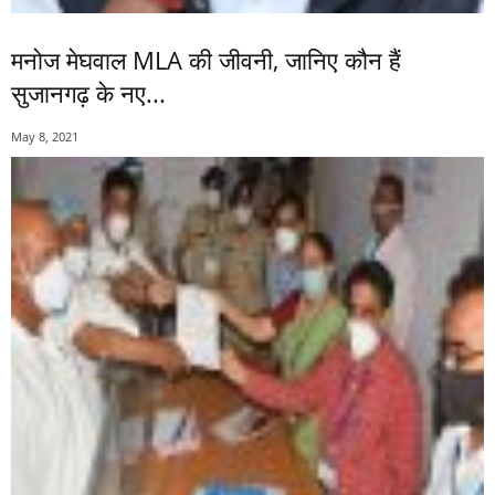
मनोज मेघवाल MLA की जीवनी, जानिए कौन हैं
सुजानगढ़ के नए...
May 8, 2021