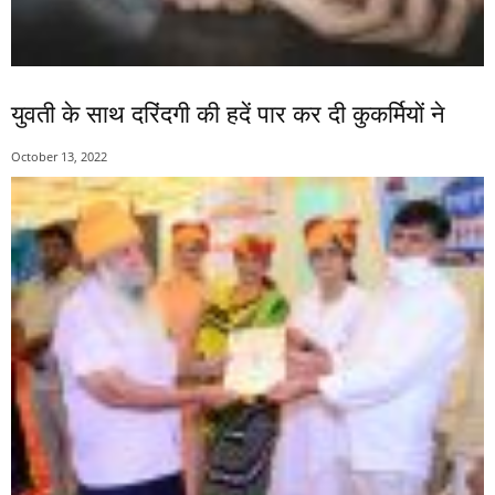
युवती के साथ दरिंदगी की हदें पार कर दी कुकर्मियों ने
October 13, 2022