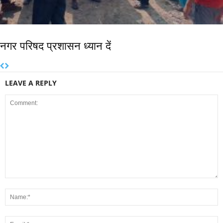
नगर परिषद प्रशासन ध्यान दें
LEAVE A REPLY