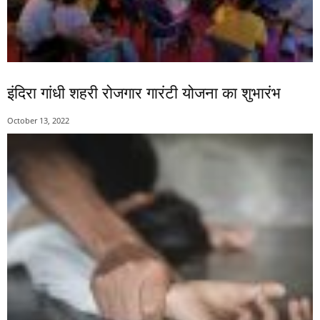
इंदिरा गांधी शहरी रोजगार गारंटी योजना का शुभारंभ
October 13, 2022