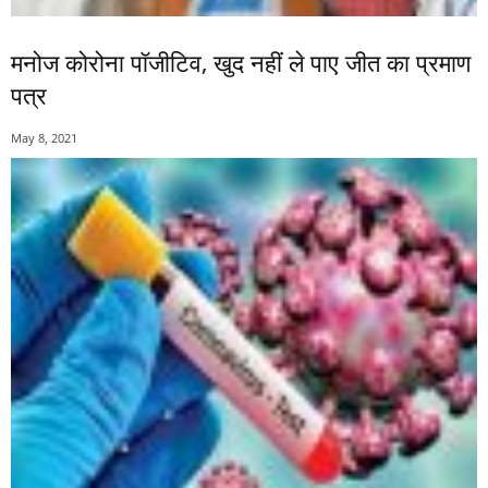
मनोज कोरोना पॉजीटिव, खुद नहीं ले पाए जीत का प्रमाण
पत्र
May 8, 2021