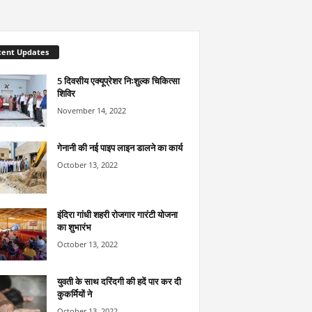
cent Updates
5 दिवसीय एक्यूप्रेशर निःशुल्क चिकित्सा
शिविर
November 14, 2022
गेनानी की नई पाइप लाइन डालने का कार्य
October 13, 2022
इंदिरा गांधी शहरी रोजगार गारंटी योजना
का शुभारंभ
October 13, 2022
युवती के साथ दरिंदगी की हदें पार कर दी
कुकर्मियों ने
October 13, 2022