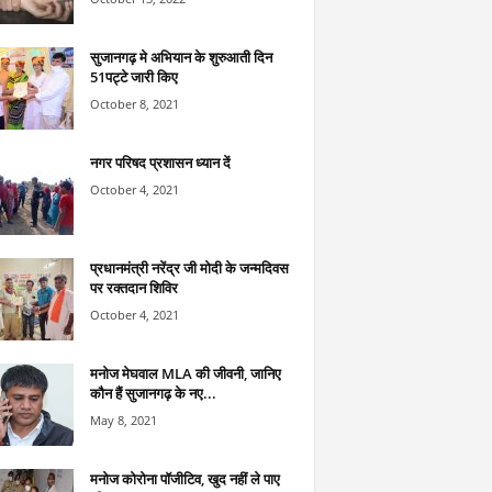
सुजानगढ़ मे अभियान के शुरुआती दिन
51पट्टे जारी किए
October 8, 2021
नगर परिषद प्रशासन ध्यान दें
October 4, 2021
प्रधानमंत्री नरेंद्र जी मोदी के जन्मदिवस
पर रक्तदान शिविर
October 4, 2021
मनोज मेघवाल MLA की जीवनी, जानिए
कौन हैं सुजानगढ़ के नए...
May 8, 2021
मनोज कोरोना पॉजीटिव, खुद नहीं ले पाए