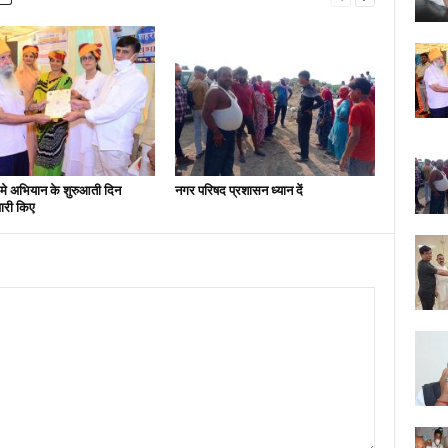
मे अभियान के शुरुआती दिन
नगर परिषद प्रशासन ध्यान दें
ारी किए