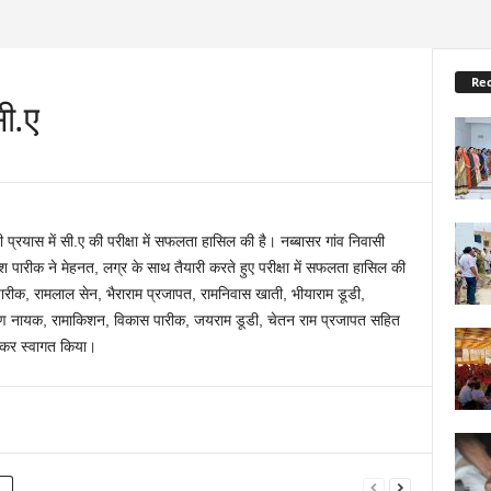
Re
ी.ए
 प्रयास में सी.ए की परीक्षा में सफलता हासिल की है। नब्बासर गांव निवासी
पारीक ने मेहनत, लग्र के साथ तैयारी करते हुए परीक्षा में सफलता हासिल की
ीक, रामलाल सेन, भैराराम प्रजापत, रामनिवास खाती, भीयाराम डूडी,
मकरण नायक, रामाकिशन, विकास पारीक, जयराम डूडी, चेतन राम प्रजापत सहित
नाकर स्वागत किया।