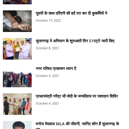
युवती के साथ दरिंदगी की हदें पार कर दी कुकर्मियों ने
October 13, 2022
सुजानगढ़ मे अभियान के शुरुआती दिन 51पट्टे जारी किए
October 8, 2021
नगर परिषद प्रशासन ध्यान दें
October 4, 2021
प्रधानमंत्री नरेंद्र जी मोदी के जन्मदिवस पर रक्तदान शिविर
October 4, 2021
मनोज मेघवाल MLA की जीवनी, जानिए कौन हैं सुजानगढ़ के