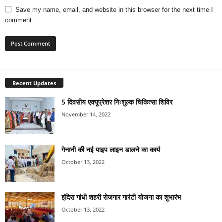
Save my name, email, and website in this browser for the next time I
comment.
Recent Updates
5 दिवसीय एक्यूप्रेशर निःशुल्क चिकित्सा शिविर
November 14, 2022
गेनानी की नई पाइप लाइन डालने का कार्य
October 13, 2022
इंदिरा गांधी शहरी रोजगार गारंटी योजना का शुभारंभ
October 13, 2022