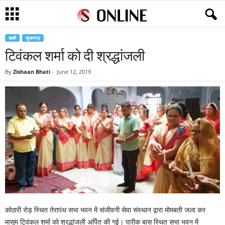
खबरें
सुजानगढ़
टिवंकल शर्मा को दी श्रद्धांजली
By
Zishaan Bhati
-
June 12, 2019
कोठारी रोड़ स्थित तेरापंथ सभा भवन में संजीवनी सेवा संस्थान द्वारा मोमबती जला कर
मासूम ट्विंकल शर्मा को श्रद्धांजली अर्पित की गई। पारीक बास स्थित सभा भवन में