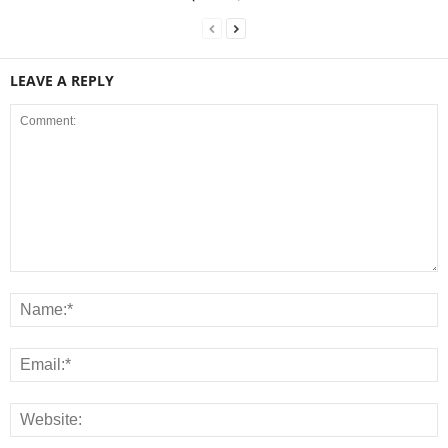
LEAVE A REPLY