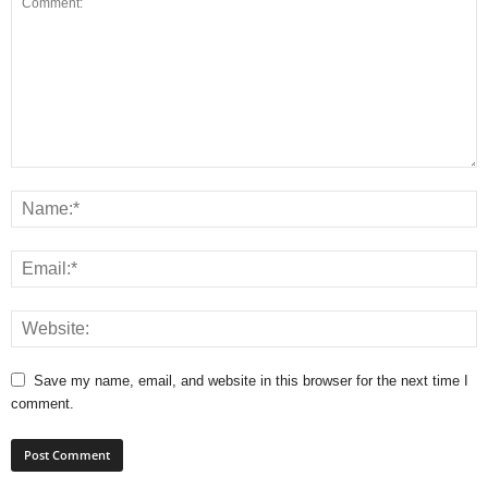
Save my name, email, and website in this browser for the next time I
comment.