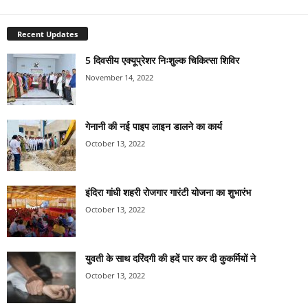
Recent Updates
5 दिवसीय एक्यूप्रेशर निःशुल्क चिकित्सा शिविर
November 14, 2022
गेनानी की नई पाइप लाइन डालने का कार्य
October 13, 2022
इंदिरा गांधी शहरी रोजगार गारंटी योजना का शुभारंभ
October 13, 2022
युवती के साथ दरिंदगी की हदें पार कर दी कुकर्मियों ने
October 13, 2022