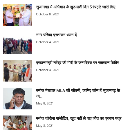
सुजानगढ़ मे अभियान के शुरुआती दिन 51पट्टे जारी किए
October 8, 2021
नगर परिषद प्रशासन ध्यान दें
October 4, 2021
प्रधानमंत्री नरेंद्र जी मोदी के जन्मदिवस पर रक्तदान शिविर
October 4, 2021
मनोज मेघवाल MLA की जीवनी, जानिए कौन हैं सुजानगढ़ के
नए...
May 8, 2021
मनोज कोरोना पॉजीटिव, खुद नहीं ले पाए जीत का प्रमाण पत्र
May 8, 2021