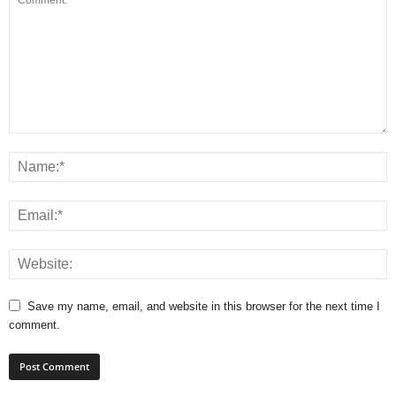
Save my name, email, and website in this browser for the next time I
comment.