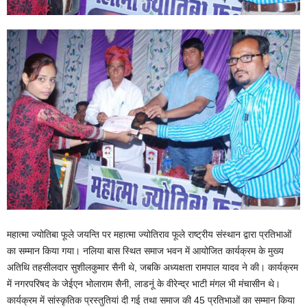
महात्मा ज्योतिबा फूले जयन्ति पर महात्मा ज्योतिराव फूले राष्ट्रीय संस्थान द्वारा प्रतिभाओं
का सम्मान किया गया। नलिया बास स्थित समाज भवन में आयोजित कार्यक्रम के मुख्य
अतिथि तहसीलदार सुशीलकुमार सैनी थे, जबकि अध्यक्षता रामपाल यादव ने की। कार्यक्रम
में नगरपरिषद के जेईएन भोलाराम सैनी, लाडनूं के वीरेन्द्र भाटी मंगल भी मंचासीन थे।
कार्यक्रम में सांस्कृतिक प्रस्तुतियां दी गई तथा समाज की 45 प्रतिभाओं का सम्मान किया