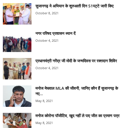
सुजानगढ़ मे अभियान के शुरुआती दिन 51पट्टे जारी किए
October 8, 2021
नगर परिषद प्रशासन ध्यान दें
October 4, 2021
प्रधानमंत्री नरेंद्र जी मोदी के जन्मदिवस पर रक्तदान शिविर
October 4, 2021
मनोज मेघवाल MLA की जीवनी, जानिए कौन हैं सुजानगढ़ के
नए...
May 8, 2021
मनोज कोरोना पॉजीटिव, खुद नहीं ले पाए जीत का प्रमाण पत्र
May 8, 2021