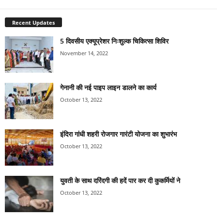
Recent Updates
5 दिवसीय एक्यूप्रेशर निःशुल्क चिकित्सा शिविर
November 14, 2022
गेनानी की नई पाइप लाइन डालने का कार्य
October 13, 2022
इंदिरा गांधी शहरी रोजगार गारंटी योजना का शुभारंभ
October 13, 2022
युवती के साथ दरिंदगी की हदें पार कर दी कुकर्मियों ने
October 13, 2022