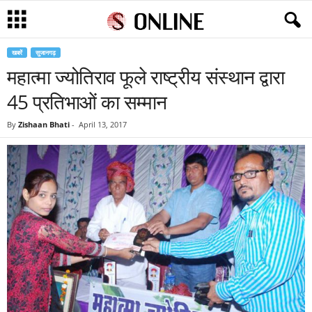
खबरें
सुजानगढ़
महात्मा ज्योतिराव फूले राष्ट्रीय संस्थान द्वारा
45 प्रतिभाओं का सम्मान
By
Zishaan Bhati
-
April 13, 2017