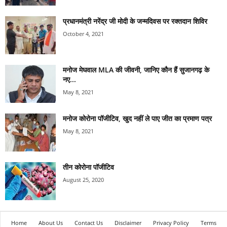
प्रधानमंत्री नरेंद्र जी मोदी के जन्मदिवस पर रक्तदान शिविर
October 4, 2021
मनोज मेघवाल MLA की जीवनी, जानिए कौन हैं सुजानगढ़ के
नए...
May 8, 2021
मनोज कोरोना पॉजीटिव, खुद नहीं ले पाए जीत का प्रमाण पत्र
May 8, 2021
तीन कोरोना पॉजीटिव
August 25, 2020
Home
About Us
Contact Us
Disclaimer
Privacy Policy
Terms