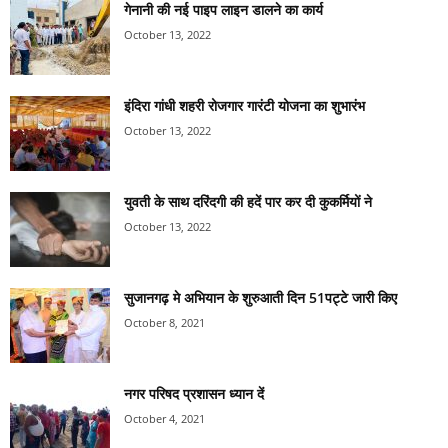
गेनानी की नई पाइप लाइन डालने का कार्य
October 13, 2022
इंदिरा गांधी शहरी रोजगार गारंटी योजना का शुभारंभ
October 13, 2022
युवती के साथ दरिंदगी की हदें पार कर दी कुकर्मियों ने
October 13, 2022
सुजानगढ़ मे अभियान के शुरुआती दिन 51पट्टे जारी किए
October 8, 2021
नगर परिषद प्रशासन ध्यान दें
October 4, 2021