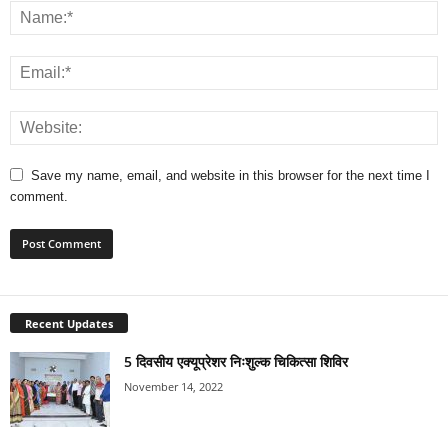
Save my name, email, and website in this browser for the next time I
comment.
Recent Updates
5 दिवसीय एक्यूप्रेशर निःशुल्क चिकित्सा शिविर
November 14, 2022