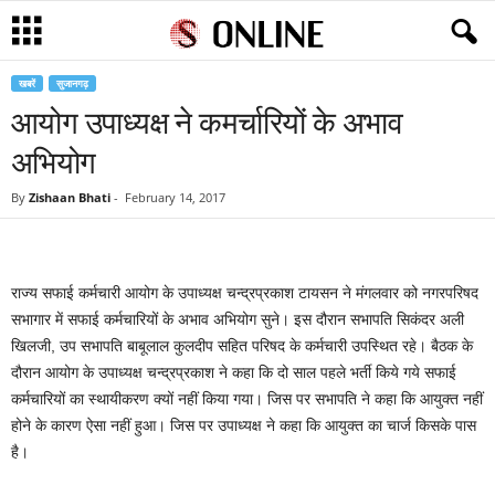
खबरें
सुजानगढ़
आयोग उपाध्यक्ष ने कमर्चारियों के अभाव
अभियोग
By
Zishaan Bhati
-
February 14, 2017
राज्य सफाई कर्मचारी आयोग के उपाध्यक्ष चन्द्रप्रकाश टायसन ने मंगलवार को नगरपरिषद
सभागार में सफाई कर्मचारियों के अभाव अभियोग सुने। इस दौरान सभापति सिकंदर अली
खिलजी, उप सभापति बाबूलाल कुलदीप सहित परिषद के कर्मचारी उपस्थित रहे। बैठक के
दौरान आयोग के उपाध्यक्ष चन्द्रप्रकाश ने कहा कि दो साल पहले भर्ती किये गये सफाई
कर्मचारियों का स्थायीकरण क्यों नहीं किया गया। जिस पर सभापति ने कहा कि आयुक्त नहीं
होने के कारण ऐसा नहीं हुआ। जिस पर उपाध्यक्ष ने कहा कि आयुक्त का चार्ज किसके पास
है।