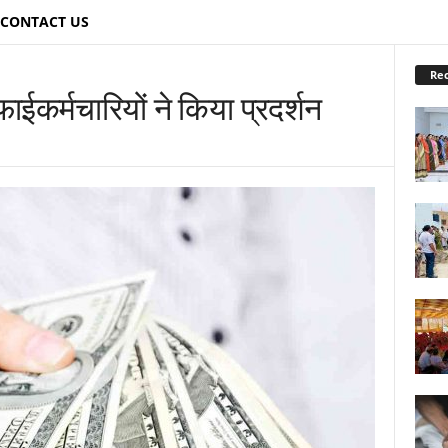
CONTACT US
Re
कर्मचारियों ने किया प्रदर्शन