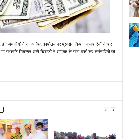
ई कर्मचारियों ने नगरपरिषद कार्यालय पर प्रदर्शन किया। कर्मचारियों ने चार
 पर सभापति सिकन्दर अली खिलजी ने आयुक्त के साथ वार्ता कर कर्मचारियों को