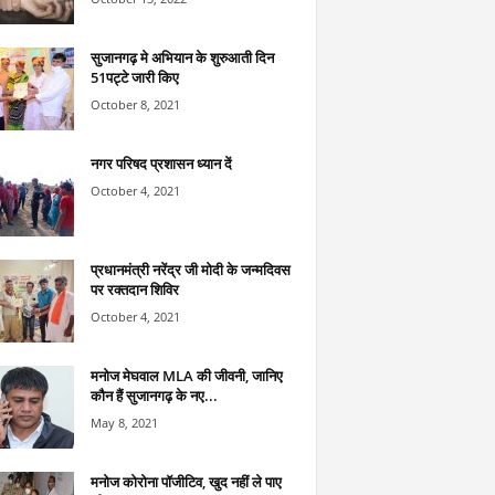
सुजानगढ़ मे अभियान के शुरुआती दिन
51पट्टे जारी किए
October 8, 2021
नगर परिषद प्रशासन ध्यान दें
October 4, 2021
प्रधानमंत्री नरेंद्र जी मोदी के जन्मदिवस
पर रक्तदान शिविर
October 4, 2021
मनोज मेघवाल MLA की जीवनी, जानिए
कौन हैं सुजानगढ़ के नए...
May 8, 2021
मनोज कोरोना पॉजीटिव, खुद नहीं ले पाए