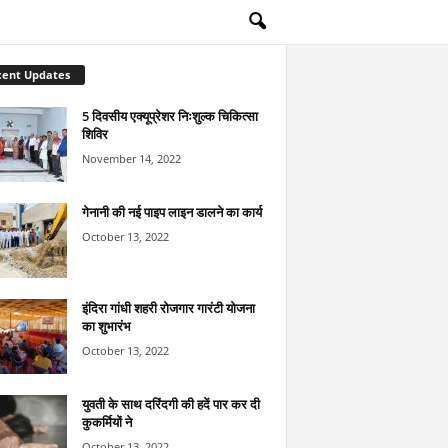
cent Updates
5 दिवसीय एक्यूप्रेशर निःशुल्क चिकित्सा
शिविर
November 14, 2022
गेनानी की नई पाइप लाइन डालने का कार्य
October 13, 2022
इंदिरा गांधी शहरी रोजगार गारंटी योजना
का शुभारंभ
October 13, 2022
युवती के साथ दरिंदगी की हदें पार कर दी
कुकर्मियों ने
October 13, 2022