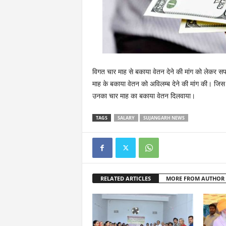
विगत चार माह से बकाया वेतन देने की मांग को लेकर सफा
माह के बकाया वेतन को अविलम्ब देने की मांग की। जिस
उनका चार माह का बकाया वेतन दिलवाया।
TAGS
SALARY
SUJANGARH NEWS
RELATED ARTICLES
MORE FROM AUTHOR