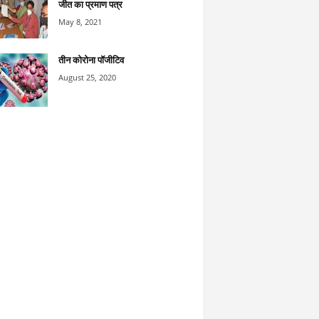
जीत का प्रमाण पत्र
May 8, 2021
तीन कोरोना पॉजीटिव
August 25, 2020