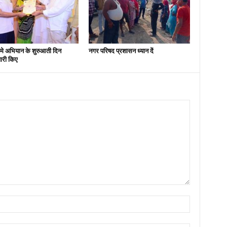
मे अभियान के शुरुआती दिन
नगर परिषद प्रशासन ध्यान दें
ारी किए