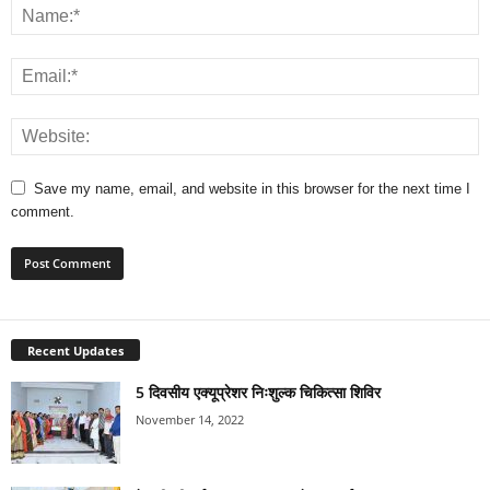
Save my name, email, and website in this browser for the next time I
comment.
Recent Updates
5 दिवसीय एक्यूप्रेशर निःशुल्क चिकित्सा शिविर
November 14, 2022