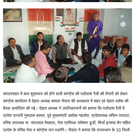
सरदारशहर में कल शुक्रवार को होने वाली कांग्रेेस की पर्दाफाश रैली की तैयारी को लेकर
कांग्रेस कार्यालय में देहात अध्यक्ष कमला गोदारा की अध्यक्षता में शहर एवं देहात ब्लॉक की
बैठक आयोजित की गई। देाहत अध्यक्ष ने उपस्थितजनों को बताया कि पर्दाफाश रैली में
प्रदेश प्रभारी गुरूदास कामत, पूर्व मुख्यमंत्री अशोक गहलोत, प्रदेशाध्यक्ष सचिन पायलट,
वरिष्ठ उपाध्यक्ष मा. भंवरलाल मेघवाल, नेता प्रतिपक्ष रामेश्वर डूडी, मिर्जा इरशाद बेग सहित
प्रदेश के वरिष्ठ नेता व कांग्रेस जन पधारेंगे। गोदारा ने बताया कि राजस्थान के 33 जिलों