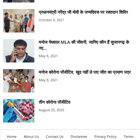
प्रधानमंत्री नरेंद्र जी मोदी के जन्मदिवस पर रक्तदान शिविर
October 4, 2021
मनोज मेघवाल MLA की जीवनी, जानिए कौन हैं सुजानगढ़ के
नए...
May 8, 2021
मनोज कोरोना पॉजीटिव, खुद नहीं ले पाए जीत का प्रमाण पत्र
May 8, 2021
तीन कोरोना पॉजीटिव
August 25, 2020
Home
About Us
Contact Us
Disclaimer
Privacy Policy
Terms