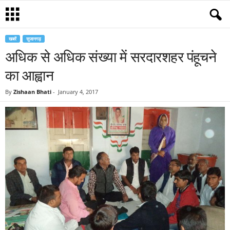
खबरें
सुजानगढ़
अधिक से अधिक संख्या में सरदारशहर पंहूचने
का आह्वान
By
Zishaan Bhati
-
January 4, 2017