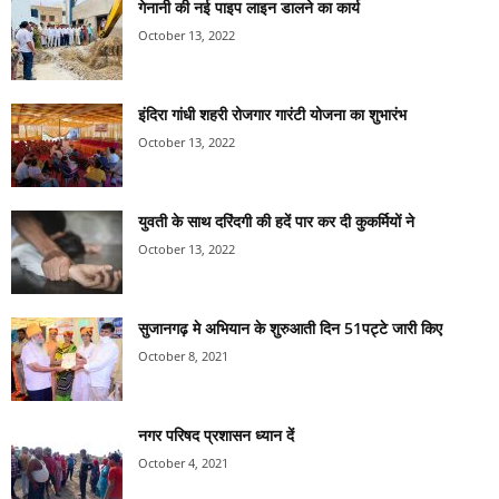
गेनानी की नई पाइप लाइन डालने का कार्य
October 13, 2022
इंदिरा गांधी शहरी रोजगार गारंटी योजना का शुभारंभ
October 13, 2022
युवती के साथ दरिंदगी की हदें पार कर दी कुकर्मियों ने
October 13, 2022
सुजानगढ़ मे अभियान के शुरुआती दिन 51पट्टे जारी किए
October 8, 2021
नगर परिषद प्रशासन ध्यान दें
October 4, 2021